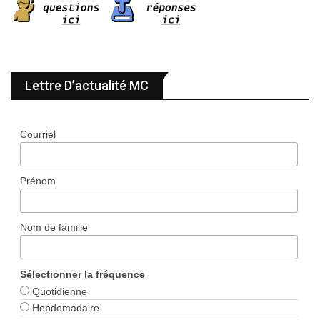
Lettre D’actualité MC
Courriel
Prénom
Nom de famille
Sélectionner la fréquence
Quotidienne
Hebdomadaire