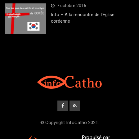
7 octobre 2016
Info – A la rencontre de l’Eglise
coréenne
© Copyright InfoCatho 2021.