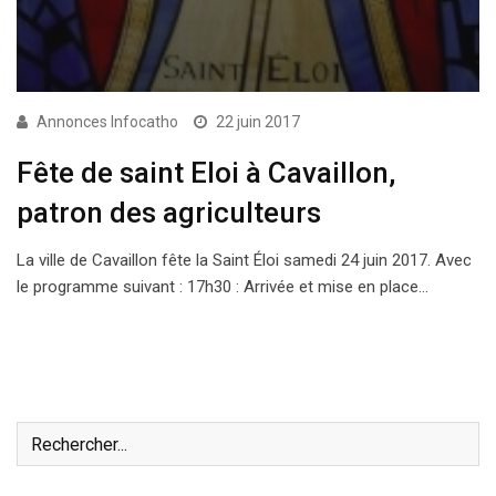
Annonces Infocatho
22 juin 2017
Fête de saint Eloi à Cavaillon,
patron des agriculteurs
La ville de Cavaillon fête la Saint Éloi samedi 24 juin 2017. Avec
le programme suivant : 17h30 : Arrivée et mise en place…