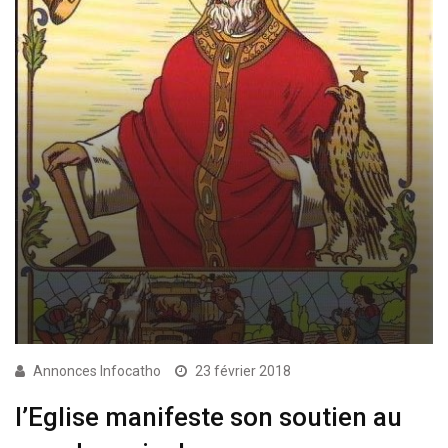
Annonces Infocatho
23 février 2018
l’Eglise manifeste son soutien au