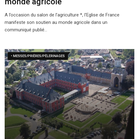
monde agricole
A l’occasion du salon de l’agriculture *, l’Eglise de France
manifeste son soutien au monde agricole dans un
communiqué publié…
• MESSES/PRIÈRES/PÈLERINAGES