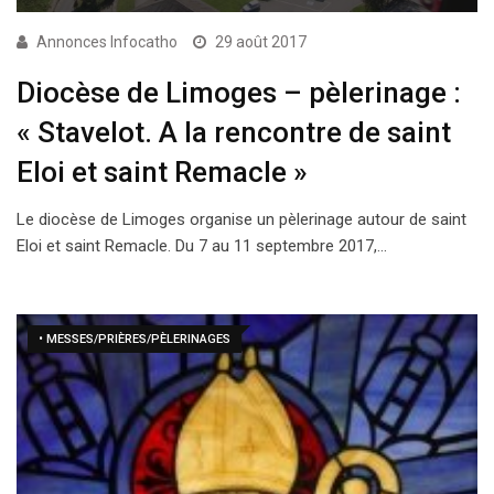
Annonces Infocatho
29 août 2017
Diocèse de Limoges – pèlerinage :
« Stavelot. A la rencontre de saint
Eloi et saint Remacle »
Le diocèse de Limoges organise un pèlerinage autour de saint
Eloi et saint Remacle. Du 7 au 11 septembre 2017,…
• MESSES/PRIÈRES/PÈLERINAGES