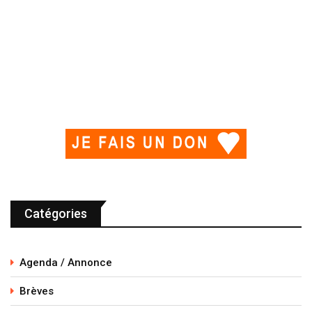
Catégories
Agenda / Annonce
Brèves