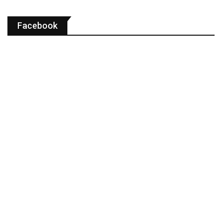
Facebook