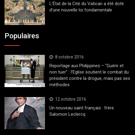
L’État de la Cité du Vatican a été doté
d’une nouvelle loi fondamentale
Populaires
8 octobre 2016
Reportage aux Philippines – “Guérir et
non tuer” : l’Eglise soutient le combat du
président contre la drogue, mais pas ses
méthodes
12 octobre 2016
Un nouveau saint français : frère
Salomon Leclercq