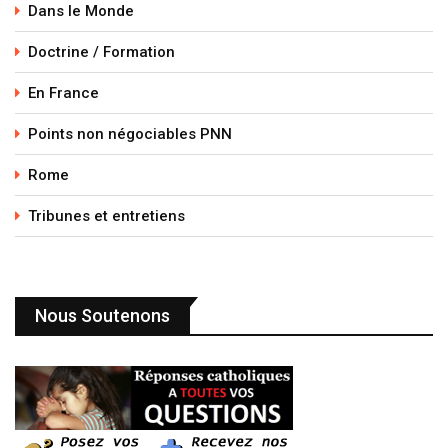
Dans le Monde
Doctrine / Formation
En France
Points non négociables PNN
Rome
Tribunes et entretiens
Nous Soutenons