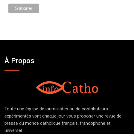
À Propos
Toute une équipe de journalistes ou de contributeurs
expérimentés vont chaque jour vous proposer une revue de
presse du monde catholique français, francophone et
universel.