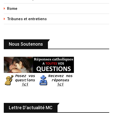
Rome
Tribunes et entretiens
Nous Soutenons
Lettre D’actualité MC