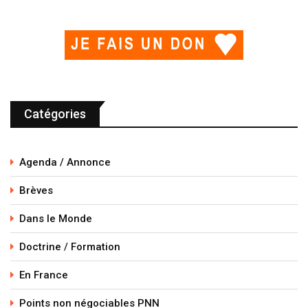
Catégories
Agenda / Annonce
Brèves
Dans le Monde
Doctrine / Formation
En France
Points non négociables PNN