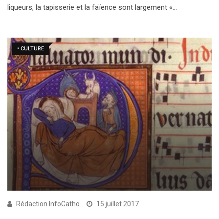
liqueurs, la tapisserie et la faïence sont largement «…
• CULTURE
Rédaction InfoCatho
15 juillet 2017