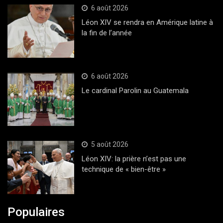
6 août 2026
Léon XIV se rendra en Amérique latine à
la fin de l’année
6 août 2026
Le cardinal Parolin au Guatemala
5 août 2026
Léon XIV: la prière n’est pas une
technique de « bien-être »
Populaires