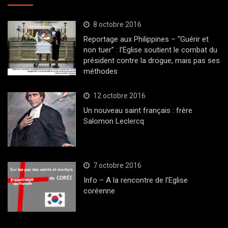
8 octobre 2016
Reportage aux Philippines – “Guérir et
non tuer” : l’Eglise soutient le combat du
président contre la drogue, mais pas ses
méthodes
12 octobre 2016
Un nouveau saint français : frère
Salomon Leclercq
7 octobre 2016
Info – A la rencontre de l’Eglise
coréenne