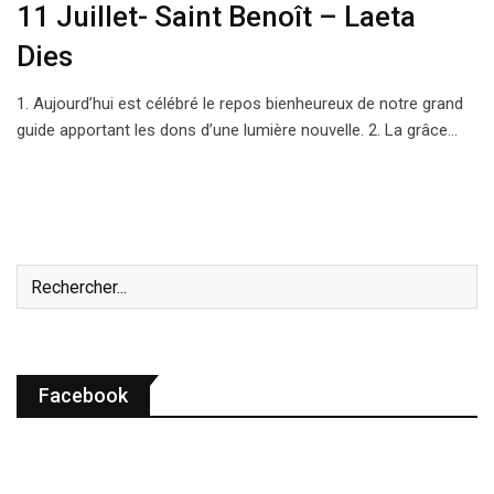
11 Juillet- Saint Benoît – Laeta
Dies
1. Aujourd’hui est célébré le repos bienheureux de notre grand
guide apportant les dons d’une lumière nouvelle. 2. La grâce…
Facebook