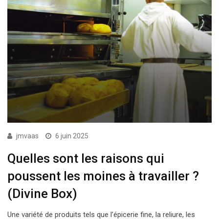
jmvaas
6 juin 2025
Quelles sont les raisons qui
poussent les moines à travailler ?
(Divine Box)
Une variété de produits tels que l’épicerie fine, la reliure, les