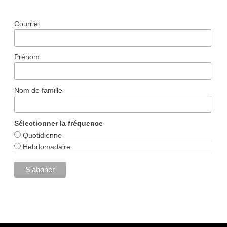
Courriel
Prénom
Nom de famille
Sélectionner la fréquence
Quotidienne
Hebdomadaire