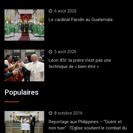
6 août 2026
Le cardinal Parolin au Guatemala
5 août 2026
Léon XIV: la prière n’est pas une
technique de « bien-être »
Populaires
8 octobre 2016
Reportage aux Philippines – “Guérir et
non tuer” : l’Eglise soutient le combat du