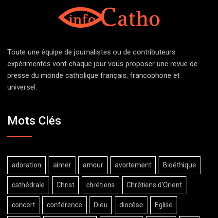
Toute une équipe de journalistes ou de contributeurs
expérimentés vont chaque jour vous proposer une revue de
presse du monde catholique français, francophone et
universel.
Mots Clés
adoration
aimer
amour
avortement
Bioéthique
cathédrale
Christ
chrétiens
Chrétiens d'Orient
concert
conférence
Dieu
diocèse
Eglise