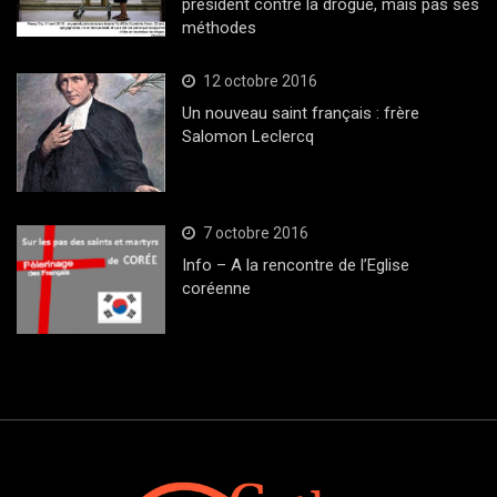
président contre la drogue, mais pas ses
méthodes
12 octobre 2016
Un nouveau saint français : frère
Salomon Leclercq
7 octobre 2016
Info – A la rencontre de l’Eglise
coréenne