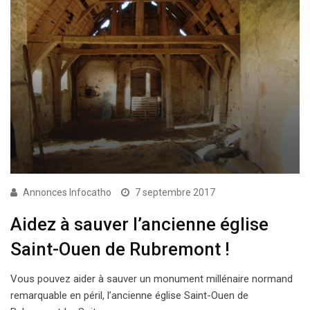
Annonces Infocatho
7 septembre 2017
Aidez à sauver l’ancienne église
Saint-Ouen de Rubremont !
Vous pouvez aider à sauver un monument millénaire normand
remarquable en péril, l’ancienne église Saint-Ouen de