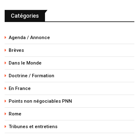
Catégories
Agenda / Annonce
Brèves
Dans le Monde
Doctrine / Formation
En France
Points non négociables PNN
Rome
Tribunes et entretiens