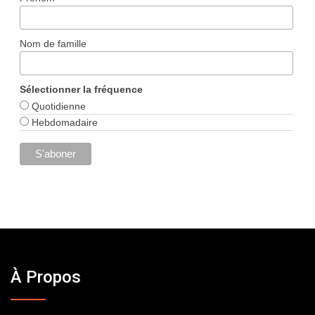
Nom de famille
Sélectionner la fréquence
Quotidienne
Hebdomadaire
À Propos