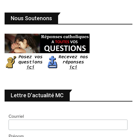
Nous Soutenons
Lettre D’actualité MC
Courriel
Prénom