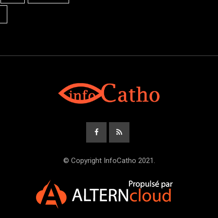
© Copyright InfoCatho 2021.