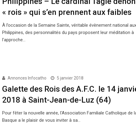
Philippines – Le cardinal Tagle dénon
« rois » qui s’en prennent aux faibles
À l’occasion de la Semaine Sainte, véritable évènement national au
Philippines, des personnalités du pays proposent leur méditation à
l’approche…
Annonces Infocatho
5 janvier 2018
Galette des Rois des A.F.C. le 14 janvi
2018 à Saint-Jean-de-Luz (64)
Pour fêter la nouvelle année, l’Association Familiale Catholique de 
Basque a le plaisir de vous inviter à sa…