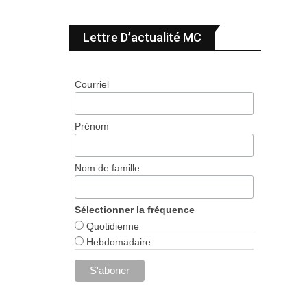
Lettre D’actualité MC
Courriel
Prénom
Nom de famille
Sélectionner la fréquence
Quotidienne
Hebdomadaire