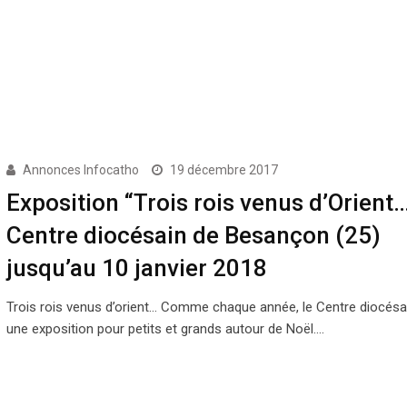
Annonces Infocatho
19 décembre 2017
Exposition “Trois rois venus d’Orient…
Centre diocésain de Besançon (25)
jusqu’au 10 janvier 2018
Trois rois venus d’orient… Comme chaque année, le Centre diocés
une exposition pour petits et grands autour de Noël.…