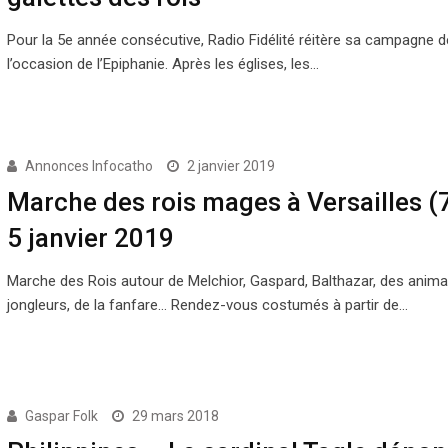
Pour la 5e année consécutive, Radio Fidélité réitère sa campagne d
l’occasion de l’Epiphanie. Après les églises, les…
Annonces Infocatho
2 janvier 2019
Marche des rois mages à Versailles (7
5 janvier 2019
Marche des Rois autour de Melchior, Gaspard, Balthazar, des anima
jongleurs, de la fanfare… Rendez-vous costumés à partir de…
Gaspar Folk
29 mars 2018