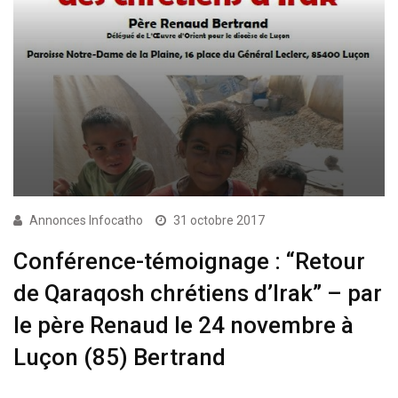
Annonces Infocatho
31 octobre 2017
Conférence-témoignage : “Retour
de Qaraqosh chrétiens d’Irak” – par
le père Renaud le 24 novembre à
Luçon (85) Bertrand