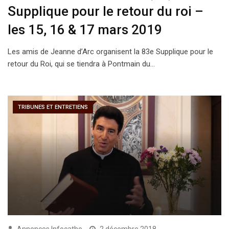
Supplique pour le retour du roi –
les 15, 16 & 17 mars 2019
Les amis de Jeanne d’Arc organisent la 83e Supplique pour le
retour du Roi, qui se tiendra à Pontmain du…
TRIBUNES ET ENTRETIENS