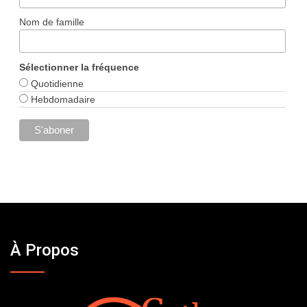
Nom de famille
Sélectionner la fréquence
Quotidienne
Hebdomadaire
À Propos