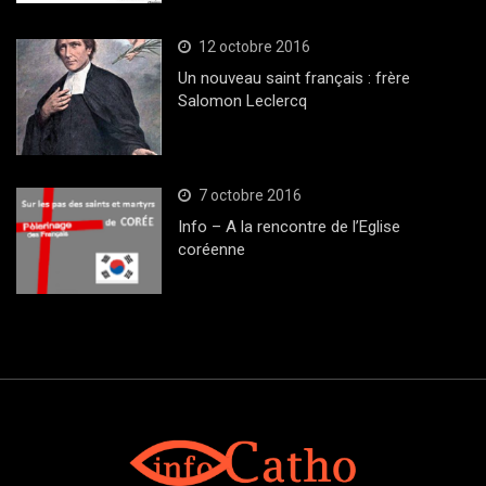
12 octobre 2016
Un nouveau saint français : frère
Salomon Leclercq
7 octobre 2016
Info – A la rencontre de l’Eglise
coréenne