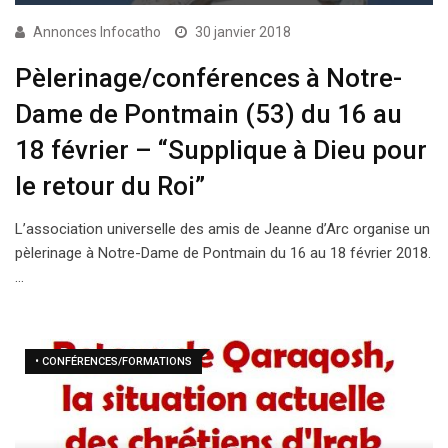
Annonces Infocatho
30 janvier 2018
Pèlerinage/conférences à Notre-
Dame de Pontmain (53) du 16 au
18 février – “Supplique à Dieu pour
le retour du Roi”
L’association universelle des amis de Jeanne d’Arc organise un
pèlerinage à Notre-Dame de Pontmain du 16 au 18 février 2018.
…
• CONFÉRENCES/FORMATIONS