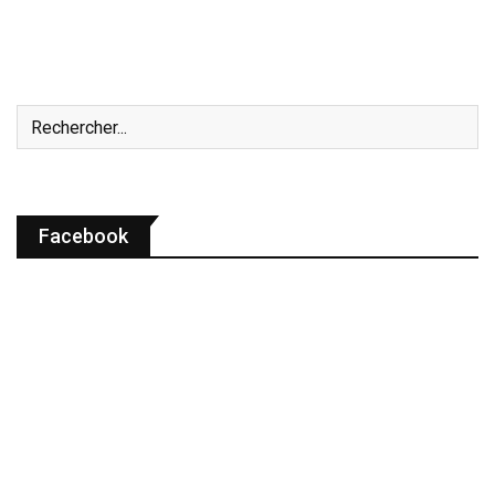
Facebook