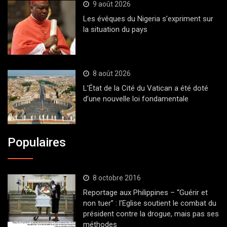
9 août 2026
Les évêques du Nigeria s’expriment sur
la situation du pays
8 août 2026
L’État de la Cité du Vatican a été doté
d’une nouvelle loi fondamentale
Populaires
8 octobre 2016
Reportage aux Philippines – “Guérir et
non tuer” : l’Eglise soutient le combat du
président contre la drogue, mais pas ses
méthodes