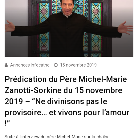
Annonces Infocatho
15 novembre 2019
Prédication du Père Michel-Marie
Zanotti-Sorkine du 15 novembre
2019 – “Ne divinisons pas le
provisoire… et vivons pour l’amour
!”
Suite à l’interview du père Michel-Marie sur la chaîne