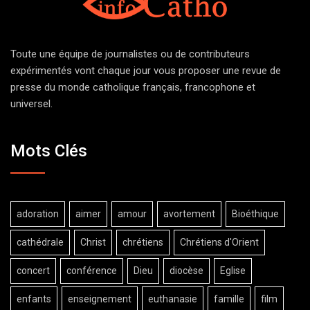
Toute une équipe de journalistes ou de contributeurs
expérimentés vont chaque jour vous proposer une revue de
presse du monde catholique français, francophone et
universel.
Mots Clés
adoration
aimer
amour
avortement
Bioéthique
cathédrale
Christ
chrétiens
Chrétiens d'Orient
concert
conférence
Dieu
diocèse
Eglise
enfants
enseignement
euthanasie
famille
film