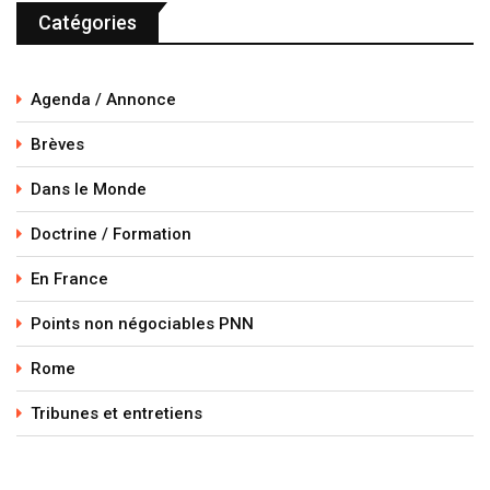
Catégories
Agenda / Annonce
Brèves
Dans le Monde
Doctrine / Formation
En France
Points non négociables PNN
Rome
Tribunes et entretiens