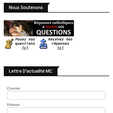
Nous Soutenons
Lettre D’actualité MC
Courriel
Prénom