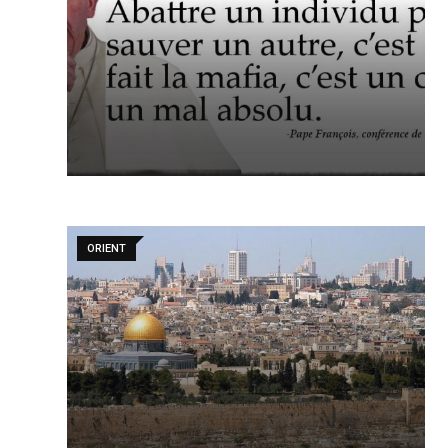
ORIENT