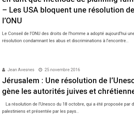
– Les USA bloquent une résolution d
l’ONU
Le Conseil de l’ONU des droits de l’homme a adopté aujourd’hui un
résolution condamnant les abus et discriminations à l’encontre…
Jean Avesnes
25 novembre 2016
Jérusalem : Une résolution de l’Unes
gène les autorités juives et chrétienn
La résolution de l’Unesco du 18 octobre, qui a été proposée par 
palestiniens et présentée par les pays…