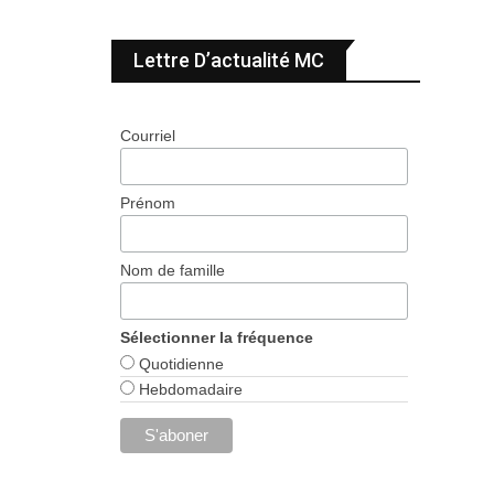
Lettre D’actualité MC
Courriel
Prénom
Nom de famille
Sélectionner la fréquence
Quotidienne
Hebdomadaire