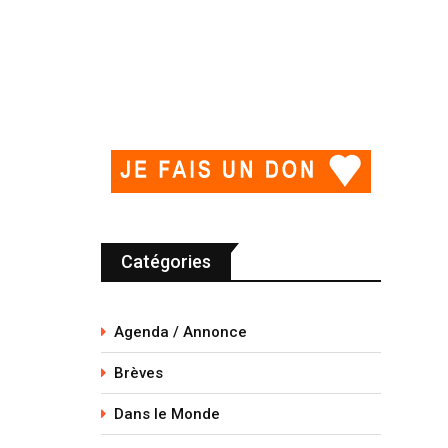
Catégories
Agenda / Annonce
Brèves
Dans le Monde