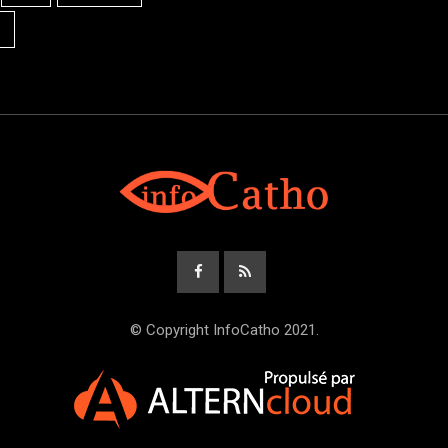
© Copyright InfoCatho 2021.