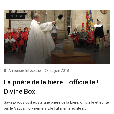
• CULTURE
Annonces Infocatho
23 juin 2018
La prière de la bière… officielle ! –
Divine Box
Saviez-vous qu’il existe une prière de la bière, officielle et écrite
par le Vatican lui-même ? Elle fut même écrite il…