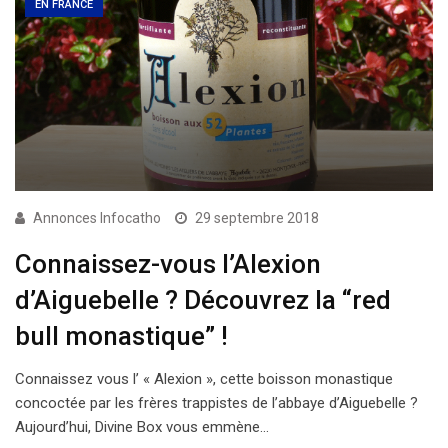
EN FRANCE
Annonces Infocatho
29 septembre 2018
Connaissez-vous l’Alexion
d’Aiguebelle ? Découvrez la “red
bull monastique” !
Connaissez vous l’ « Alexion », cette boisson monastique
concoctée par les frères trappistes de l’abbaye d’Aiguebelle ?
Aujourd’hui, Divine Box vous emmène…