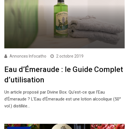
Annonces Infocatho
2 octobre 2019
Eau d’Émeraude : le Guide Complet
d’utilisation
Un article proposé par Divine Box. Qu’est-ce que l’Eau
d’Émeraude ? L’Eau d’Émeraude est une lotion alcoolique (50°
vol.) distillée…