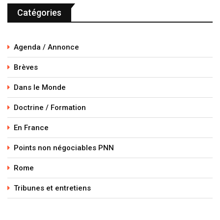
Catégories
Agenda / Annonce
Brèves
Dans le Monde
Doctrine / Formation
En France
Points non négociables PNN
Rome
Tribunes et entretiens