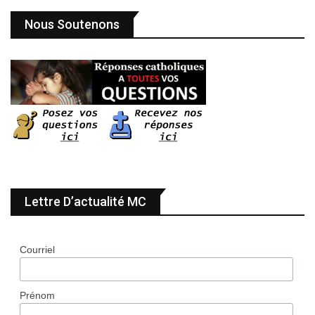
Nous Soutenons
Lettre D’actualité MC
Courriel
Prénom