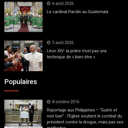
6 août 2026
Le cardinal Parolin au Guatemala
5 août 2026
Léon XIV: la prière n’est pas une
technique de « bien-être »
Populaires
8 octobre 2016
Reportage aux Philippines – “Guérir et
non tuer” : l’Eglise soutient le combat du
président contre la drogue, mais pas ses
méthodes