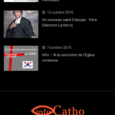
12 octobre 2016
Un nouveau saint français : frère
Salomon Leclercq
7 octobre 2016
Info – A la rencontre de l’Eglise
coréenne