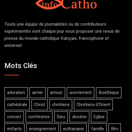
Toute une équipe de journalistes ou de contributeurs
expérimentés vont chaque jour vous proposer une revue de
presse du monde catholique français, francophone et
universel.
Mots Clés
adoration
aimer
amour
avortement
Bioéthique
cathédrale
Christ
chrétiens
Chrétiens d'Orient
concert
conférence
Dieu
diocèse
Eglise
enfants
enseignement
euthanasie
famille
film