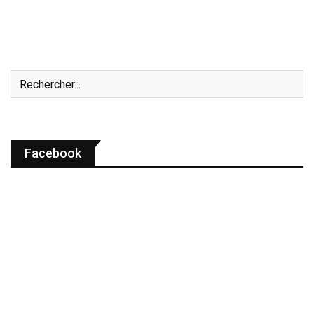
Facebook