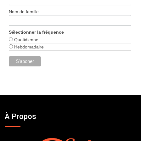
Nom de famille
Sélectionner la fréquence
Quotidienne
Hebdomadaire
À Propos