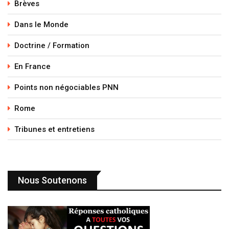
Brèves
Dans le Monde
Doctrine / Formation
En France
Points non négociables PNN
Rome
Tribunes et entretiens
Nous Soutenons