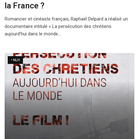
la France ?
Romancier et cinéaste français, Raphaël Delpard a réalisé un
documentaire intitulé « La persécution des chrétiens
aujourd’hui dans le monde…
• NLH