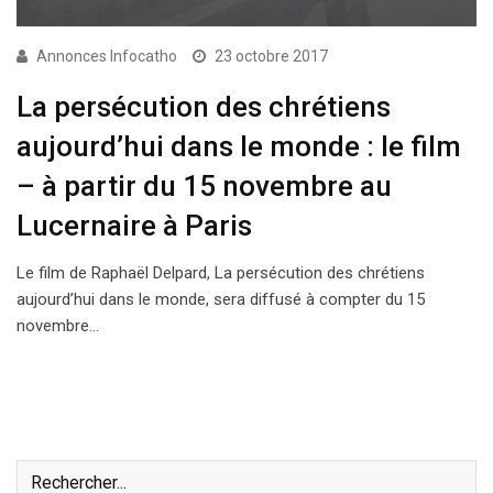
Annonces Infocatho
23 octobre 2017
La persécution des chrétiens
aujourd’hui dans le monde : le film
– à partir du 15 novembre au
Lucernaire à Paris
Le film de Raphaël Delpard, La persécution des chrétiens
aujourd’hui dans le monde, sera diffusé à compter du 15
novembre…