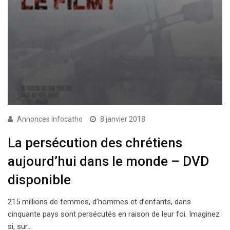
Annonces Infocatho
8 janvier 2018
La persécution des chrétiens
aujourd’hui dans le monde – DVD
disponible
215 millions de femmes, d’hommes et d’enfants, dans
cinquante pays sont persécutés en raison de leur foi. Imaginez
si, sur…