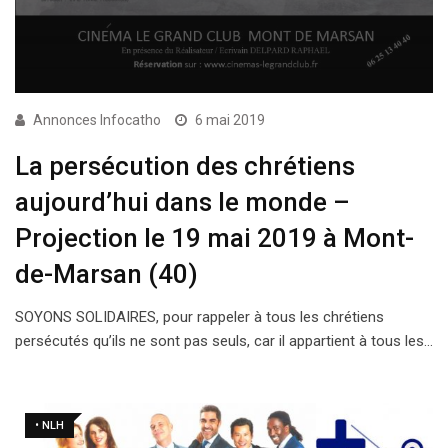
Annonces Infocatho
6 mai 2019
La persécution des chrétiens
aujourd’hui dans le monde –
Projection le 19 mai 2019 à Mont-
de-Marsan (40)
SOYONS SOLIDAIRES, pour rappeler à tous les chrétiens
persécutés qu’ils ne sont pas seuls, car il appartient à tous les…
• NLH