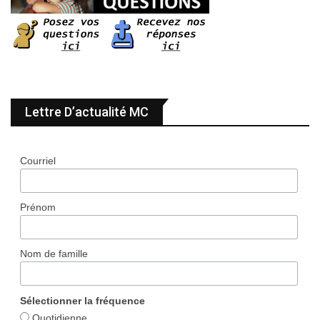
Lettre D’actualité MC
Courriel
Prénom
Nom de famille
Sélectionner la fréquence
Quotidienne