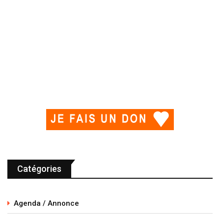
Catégories
Agenda / Annonce