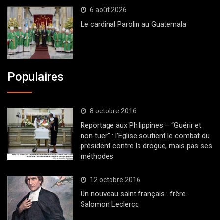
6 août 2026
Le cardinal Parolin au Guatemala
Populaires
8 octobre 2016
Reportage aux Philippines – “Guérir et
non tuer” : l’Eglise soutient le combat du
président contre la drogue, mais pas ses
méthodes
12 octobre 2016
Un nouveau saint français : frère
Salomon Leclercq