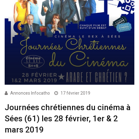
Annonces Infocatho
17 février 2019
Journées chrétiennes du cinéma à
Sées (61) les 28 février, 1er & 2
mars 2019