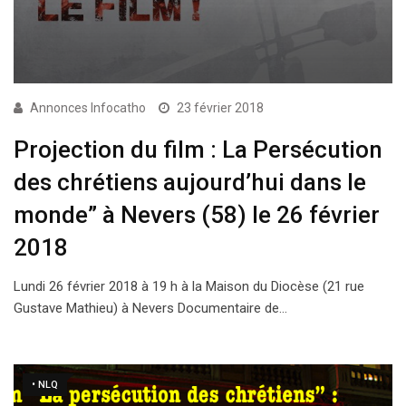
Annonces Infocatho
23 février 2018
Projection du film : La Persécution
des chrétiens aujourd’hui dans le
monde” à Nevers (58) le 26 février
2018
Lundi 26 février 2018 à 19 h à la Maison du Diocèse (21 rue
Gustave Mathieu) à Nevers Documentaire de…
• NLQ