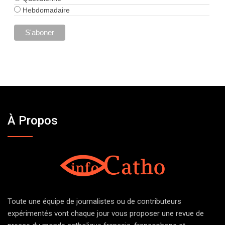
Hebdomadaire
À Propos
Toute une équipe de journalistes ou de contributeurs
expérimentés vont chaque jour vous proposer une revue de