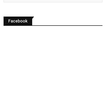
Facebook