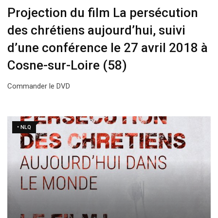
Projection du film La persécution
des chrétiens aujourd’hui, suivi
d’une conférence le 27 avril 2018 à
Cosne-sur-Loire (58)
Commander le DVD
• NLQ