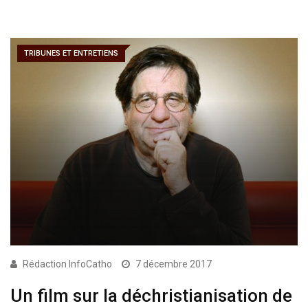
TRIBUNES ET ENTRETIENS
Rédaction InfoCatho
7 décembre 2017
Un film sur la déchristianisation de