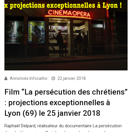
Annonces Infocatho
22 janvier 2018
Film “La persécution des chrétiens”
: projections exceptionnelles à
Lyon (69) le 25 janvier 2018
Raphaël Delpard, réalisateur du documentaire La persécution