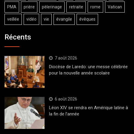
PMA
prière
pèlerinage
retraite
rome
Vatican
veillée
vidéo
vie
évangile
évêques
Récents
7 août 2026
Diocèse de Laredo: une messe célébrée
pour la nouvelle année scolaire
6 août 2026
Léon XIV se rendra en Amérique latine à
la fin de l’année