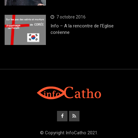
7 octobre 2016
Info – A la rencontre de l’Eglise
coréenne
© Copyright InfoCatho 2021.