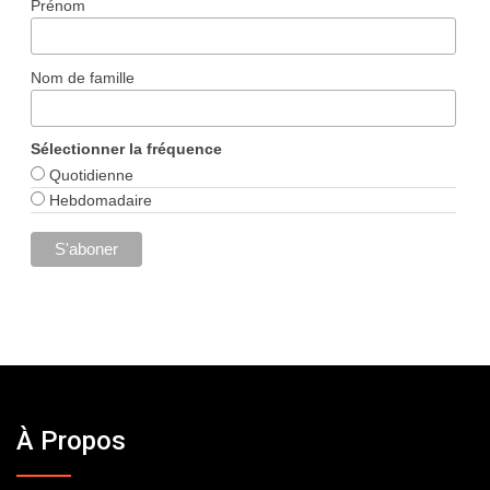
Prénom
Nom de famille
Sélectionner la fréquence
Quotidienne
Hebdomadaire
À Propos