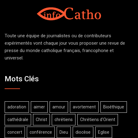
Toute une équipe de journalistes ou de contributeurs
expérimentés vont chaque jour vous proposer une revue de
presse du monde catholique français, francophone et
universel.
Mots Clés
adoration
aimer
amour
avortement
Bioéthique
cathédrale
Christ
chrétiens
Chrétiens d'Orient
concert
conférence
Dieu
diocèse
Eglise