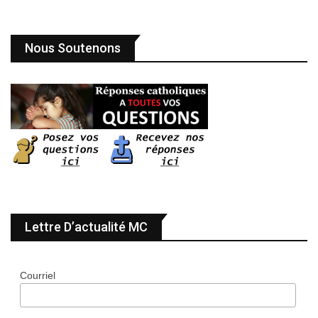
Nous Soutenons
Lettre D’actualité MC
Courriel