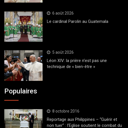
6 août 2026
Le cardinal Parolin au Guatemala
5 août 2026
Léon XIV: la prière n’est pas une
technique de « bien-être »
Populaires
8 octobre 2016
Reportage aux Philippines – “Guérir et
non tuer” : l’Eglise soutient le combat du