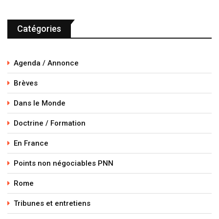
Catégories
Agenda / Annonce
Brèves
Dans le Monde
Doctrine / Formation
En France
Points non négociables PNN
Rome
Tribunes et entretiens