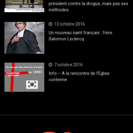
président contre la drogue, mais pas ses
méthodes
12 octobre 2016
Un nouveau saint français : frère
Salomon Leclercq
7 octobre 2016
Info – A la rencontre de l’Eglise
coréenne