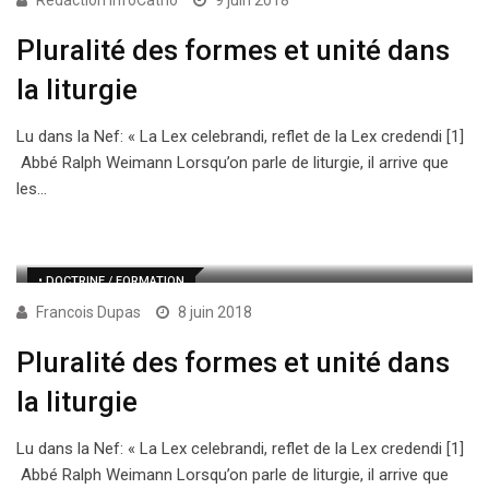
Rédaction InfoCatho
9 juin 2018
Pluralité des formes et unité dans
la liturgie
Lu dans la Nef: « La Lex celebrandi, reflet de la Lex credendi [1]
Abbé Ralph Weimann Lorsqu’on parle de liturgie, il arrive que
les…
• DOCTRINE / FORMATION
Francois Dupas
8 juin 2018
Pluralité des formes et unité dans
la liturgie
Lu dans la Nef: « La Lex celebrandi, reflet de la Lex credendi [1]
Abbé Ralph Weimann Lorsqu’on parle de liturgie, il arrive que