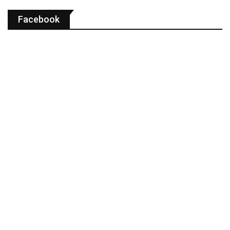
Facebook