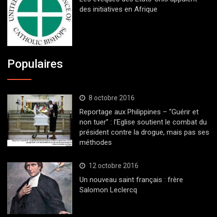
des initiatives en Afrique
Populaires
8 octobre 2016
Reportage aux Philippines – “Guérir et
non tuer” : l’Eglise soutient le combat du
président contre la drogue, mais pas ses
méthodes
12 octobre 2016
Un nouveau saint français : frère
Salomon Leclercq