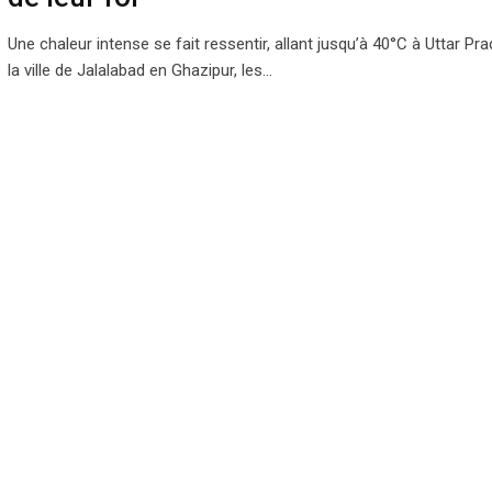
Une chaleur intense se fait ressentir, allant jusqu’à 40°C à Uttar Pr
la ville de Jalalabad en Ghazipur, les…