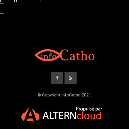
© Copyright InfoCatho 2021.