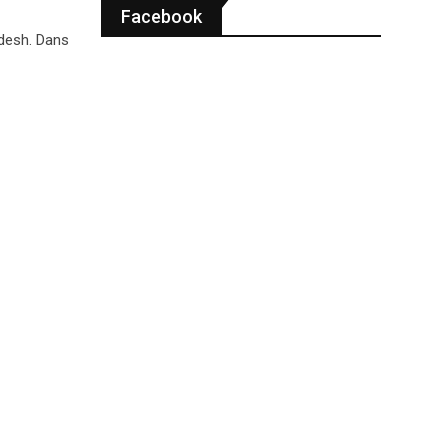
Facebook
adesh. Dans