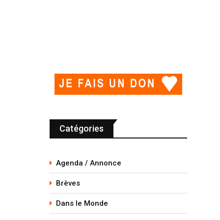
Catégories
Agenda / Annonce
Brèves
Dans le Monde