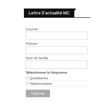
Lettre D’actualité MC
Courriel
Prénom
Nom de famille
Sélectionner la fréquence
Quotidienne
Hebdomadaire