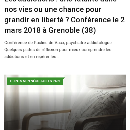
nos vies ou une chance pour
grandir en liberté ? Conférence le 2
mars 2018 à Grenoble (38)
Conférence de Pauline de Vaux, psychiatre addictologue
Quelques pistes de réflexion pour mieux comprendre les
addictions et en repérer les…
POINTS NON NÉGOCIABLES PNN