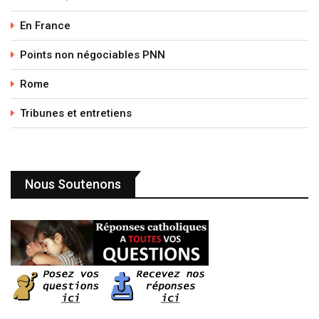
En France
Points non négociables PNN
Rome
Tribunes et entretiens
Nous Soutenons