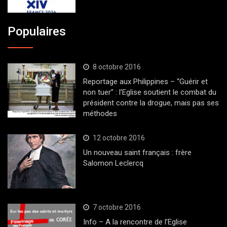
Populaires
8 octobre 2016
Reportage aux Philippines – “Guérir et
non tuer” : l’Eglise soutient le combat du
président contre la drogue, mais pas ses
méthodes
12 octobre 2016
Un nouveau saint français : frère
Salomon Leclercq
7 octobre 2016
Info – A la rencontre de l’Eglise