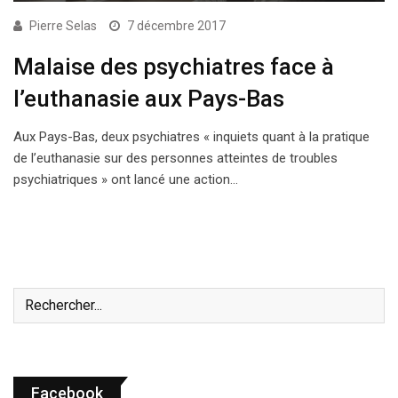
Pierre Selas
7 décembre 2017
Malaise des psychiatres face à
l’euthanasie aux Pays-Bas
Aux Pays-Bas, deux psychiatres « inquiets quant à la pratique
de l’euthanasie sur des personnes atteintes de troubles
psychiatriques » ont lancé une action…
Facebook