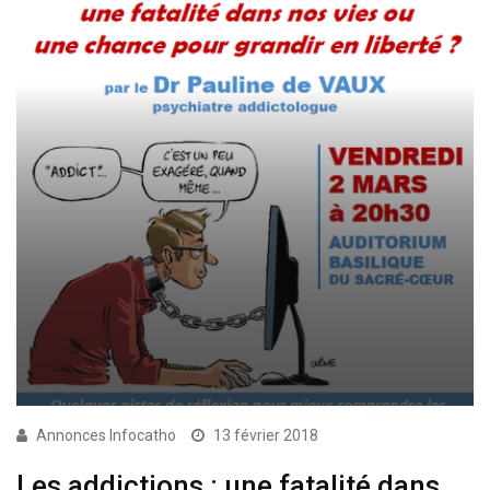
Annonces Infocatho
13 février 2018
Les addictions : une fatalité dans