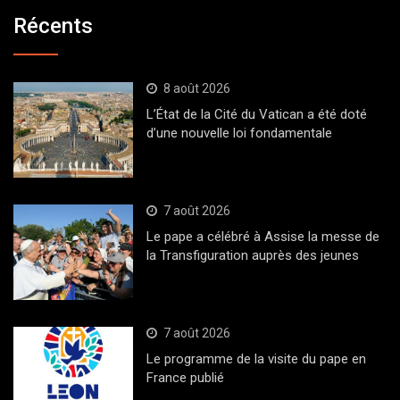
Récents
8 août 2026
L’État de la Cité du Vatican a été doté
d’une nouvelle loi fondamentale
7 août 2026
Le pape a célébré à Assise la messe de
la Transfiguration auprès des jeunes
7 août 2026
Le programme de la visite du pape en
France publié