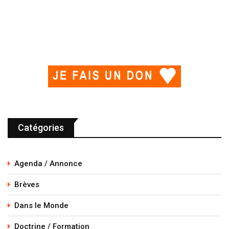
Catégories
Agenda / Annonce
Brèves
Dans le Monde
Doctrine / Formation