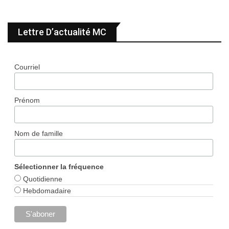
Lettre D’actualité MC
Courriel
Prénom
Nom de famille
Sélectionner la fréquence
Quotidienne
Hebdomadaire