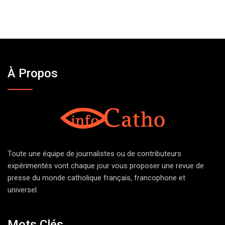
À Propos
Toute une équipe de journalistes ou de contributeurs
expérimentés vont chaque jour vous proposer une revue de
presse du monde catholique français, francophone et
universel.
Mots Clés