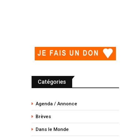
Catégories
Agenda / Annonce
Brèves
Dans le Monde