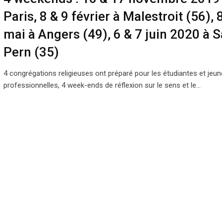
Paris, 8 & 9 février à Malestroit (56), 
mai à Angers (49), 6 & 7 juin 2020 à S
Pern (35)
4 congrégations religieuses ont préparé pour les étudiantes et jeu
professionnelles, 4 week-ends de réflexion sur le sens et le…