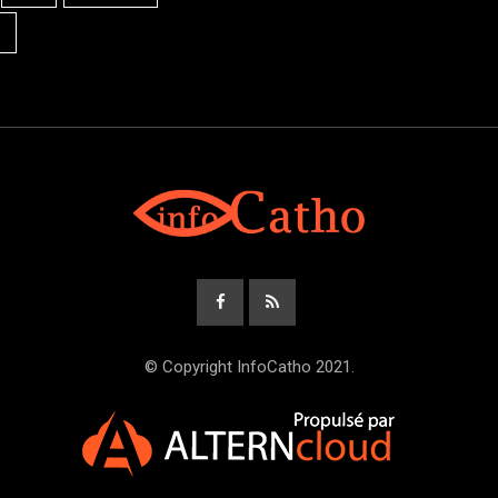
© Copyright InfoCatho 2021.