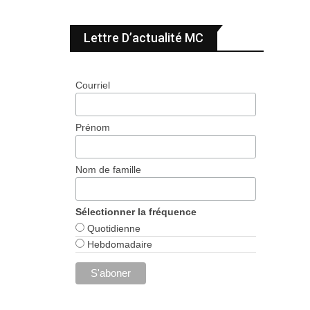
Lettre D’actualité MC
Courriel
Prénom
Nom de famille
Sélectionner la fréquence
Quotidienne
Hebdomadaire