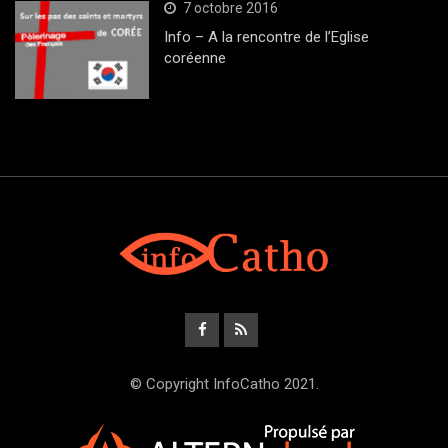
7 octobre 2016
Info – A la rencontre de l’Eglise
coréenne
© Copyright InfoCatho 2021.