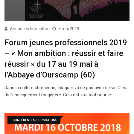
Annonces Infocatho
3 mai 2019
Forum jeunes professionnels 2019
– « Mon ambition : réussir et faire
réussir » du 17 au 19 mai à
l’Abbaye d’Ourscamp (60)
Dans la culture chrétienne, éduquer va de pair avec servir. C’est
du l’enseignement magistère. Cela est vrai tant pour le…
• CONFÉRENCES/FORMATIONS