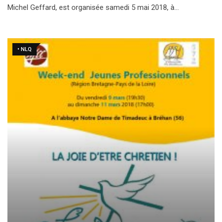
Michel Geffard, est organisée samedi 5 mai 2018, à…
• NLQ