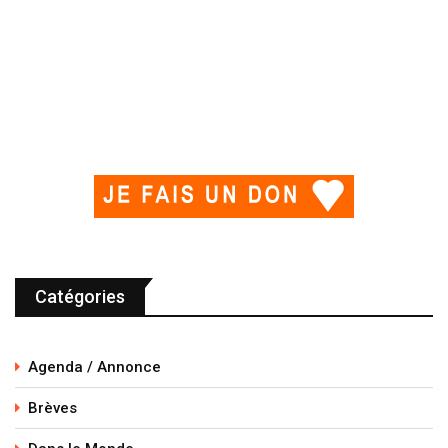
Catégories
Agenda / Annonce
Brèves