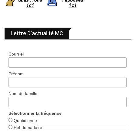
Lettre D’actualité MC
Courriel
Prénom
Nom de famille
Sélectionner la fréquence
Quotidienne
Hebdomadaire