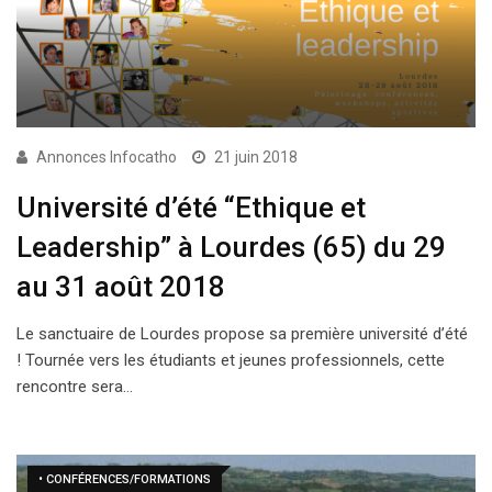
Annonces Infocatho
21 juin 2018
Université d’été “Ethique et
Leadership” à Lourdes (65) du 29
au 31 août 2018
Le sanctuaire de Lourdes propose sa première université d’été
! Tournée vers les étudiants et jeunes professionnels, cette
rencontre sera…
• CONFÉRENCES/FORMATIONS