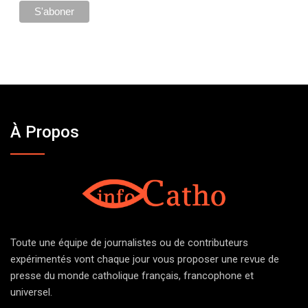
À Propos
Toute une équipe de journalistes ou de contributeurs
expérimentés vont chaque jour vous proposer une revue de
presse du monde catholique français, francophone et
universel.