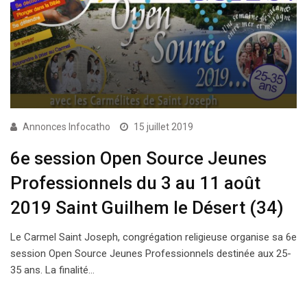
Annonces Infocatho
15 juillet 2019
6e session Open Source Jeunes
Professionnels du 3 au 11 août
2019 Saint Guilhem le Désert (34)
Le Carmel Saint Joseph, congrégation religieuse organise sa 6e
session Open Source Jeunes Professionnels destinée aux 25-
35 ans. La finalité…