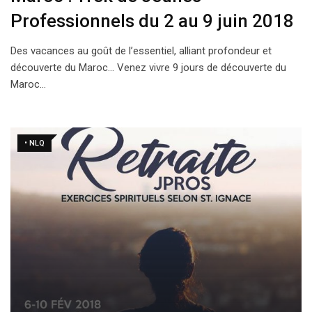
Professionnels du 2 au 9 juin 2018
Des vacances au goût de l’essentiel, alliant profondeur et
découverte du Maroc… Venez vivre 9 jours de découverte du
Maroc…
• NLQ