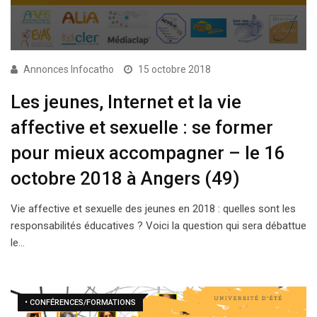
Annonces Infocatho
15 octobre 2018
Les jeunes, Internet et la vie
affective et sexuelle : se former
pour mieux accompagner – le 16
octobre 2018 à Angers (49)
Vie affective et sexuelle des jeunes en 2018 : quelles sont les
responsabilités éducatives ? Voici la question qui sera débattue
le…
• CONFÉRENCES/FORMATIONS