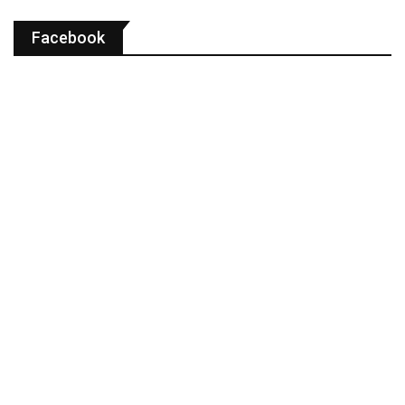
Facebook