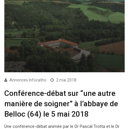
Annonces Infocatho
2 mai 2018
Conférence-débat sur “une autre
manière de soigner” à l’abbaye de
Belloc (64) le 5 mai 2018
Une conférence-débat animée par le Dr Pascal Trotta et le Dr