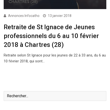
Annonces Infocatho
13 janvier 2018
Retraite de St Ignace de Jeunes
professionnels du 6 au 10 février
2018 à Chartres (28)
Retraite selon St Ignace pour les jeunes de 22 à 33 ans, du 6 au
10 février 2018, qui sont…