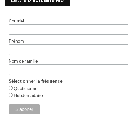
Courriel
Prénom
Nom de famille
Sélectionner la fréquence
Quotidienne
Hebdomadaire