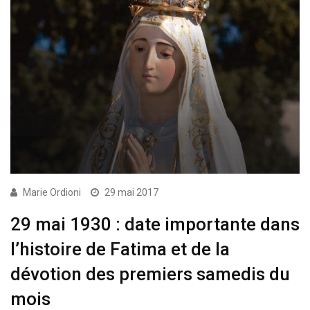
Marie Ordioni
29 mai 2017
29 mai 1930 : date importante dans
l’histoire de Fatima et de la
dévotion des premiers samedis du
mois