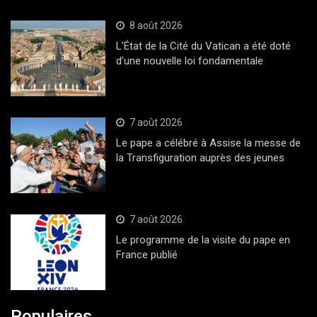
8 août 2026
L’État de la Cité du Vatican a été doté
d’une nouvelle loi fondamentale
7 août 2026
Le pape a célébré à Assise la messe de
la Transfiguration auprès des jeunes
7 août 2026
Le programme de la visite du pape en
France publié
Populaires