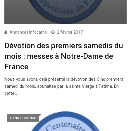
Annonces Infocatho
2 février 2017
Dévotion des premiers samedis du
mois : messes à Notre-Dame de
France
Nous vous avons déjà présenté la dévotion des Cinq premiers
samedi du mois, souhaitée par la sainte Vierge à Fatima. En
cette…
DANS LE MONDE