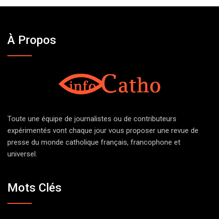
À Propos
Toute une équipe de journalistes ou de contributeurs
expérimentés vont chaque jour vous proposer une revue de
presse du monde catholique français, francophone et
universel.
Mots Clés