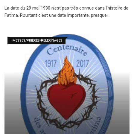
La date du 29 mai 1930 n’est pas très connue dans l’histoire de
Fatima. Pourtant c’est une date importante, presque…
• MESSES/PRIÈRES/PÈLERINAGES