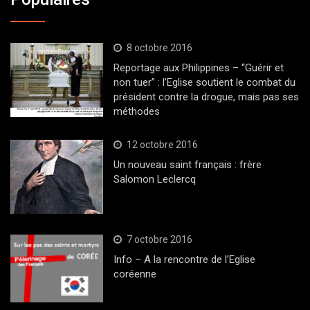
8 octobre 2016
Reportage aux Philippines – “Guérir et
non tuer” : l’Eglise soutient le combat du
président contre la drogue, mais pas ses
méthodes
12 octobre 2016
Un nouveau saint français : frère
Salomon Leclercq
7 octobre 2016
Info – A la rencontre de l’Eglise
coréenne