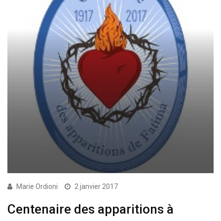
Marie Ordioni
2 janvier 2017
Centenaire des apparitions à