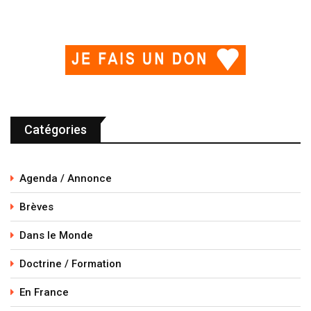
Catégories
Agenda / Annonce
Brèves
Dans le Monde
Doctrine / Formation
En France