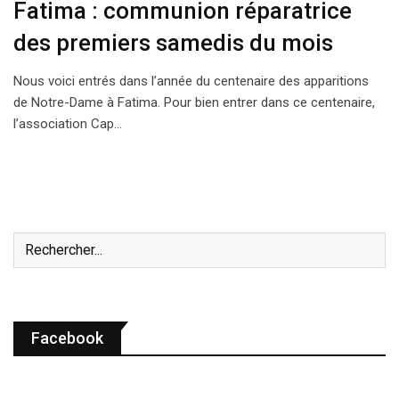
Fatima : communion réparatrice
des premiers samedis du mois
Nous voici entrés dans l’année du centenaire des apparitions
de Notre-Dame à Fatima. Pour bien entrer dans ce centenaire,
l’association Cap…
Facebook