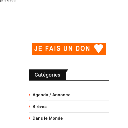
Catégories
Agenda / Annonce
Brèves
Dans le Monde