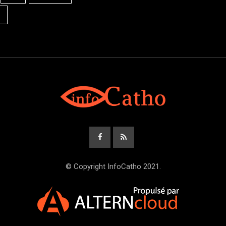
© Copyright InfoCatho 2021.