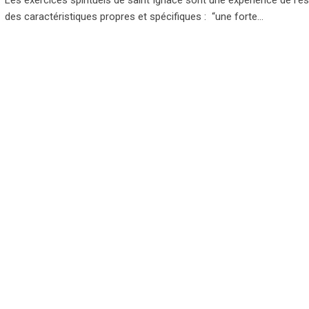
des caractéristiques propres et spécifiques : “une forte…