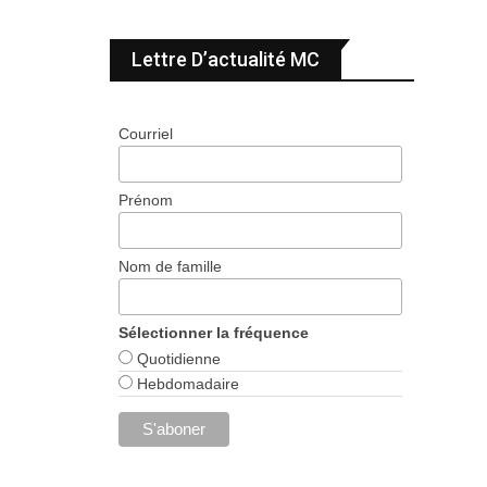
Lettre D’actualité MC
Courriel
Prénom
Nom de famille
Sélectionner la fréquence
Quotidienne
Hebdomadaire