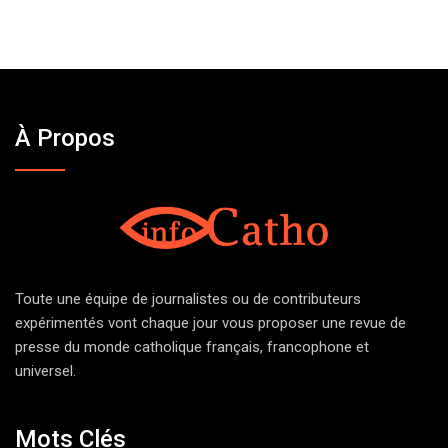
À Propos
Toute une équipe de journalistes ou de contributeurs
expérimentés vont chaque jour vous proposer une revue de
presse du monde catholique français, francophone et
universel.
Mots Clés