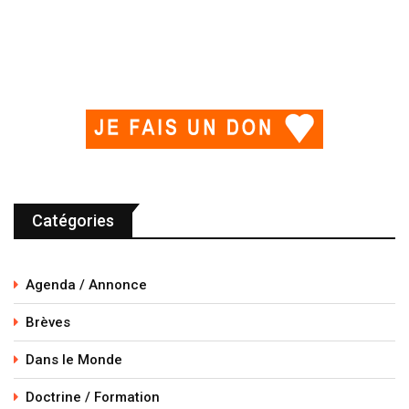
Catégories
Agenda / Annonce
Brèves
Dans le Monde
Doctrine / Formation