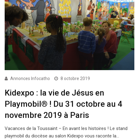
Annonces Infocatho
8 octobre 2019
Kidexpo : la vie de Jésus en
Playmobil® ! Du 31 octobre au 4
novembre 2019 à Paris
Vacances de la Toussaint – En avant les histoires ! Le stand
playmobil du diocèse au salon Kidexpo vous raconte la…