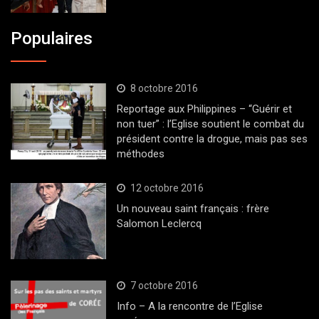
Populaires
8 octobre 2016
Reportage aux Philippines – “Guérir et
non tuer” : l’Eglise soutient le combat du
président contre la drogue, mais pas ses
méthodes
12 octobre 2016
Un nouveau saint français : frère
Salomon Leclercq
7 octobre 2016
Info – A la rencontre de l’Eglise