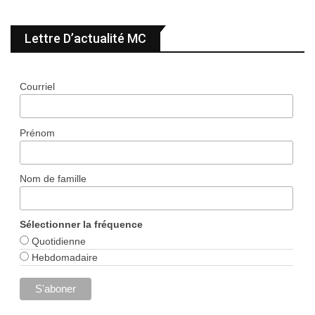
Lettre D’actualité MC
Courriel
Prénom
Nom de famille
Sélectionner la fréquence
Quotidienne
Hebdomadaire