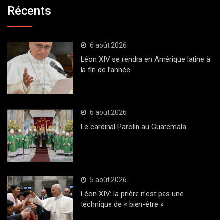
Récents
6 août 2026
Léon XIV se rendra en Amérique latine à
la fin de l’année
6 août 2026
Le cardinal Parolin au Guatemala
5 août 2026
Léon XIV: la prière n’est pas une
technique de « bien-être »