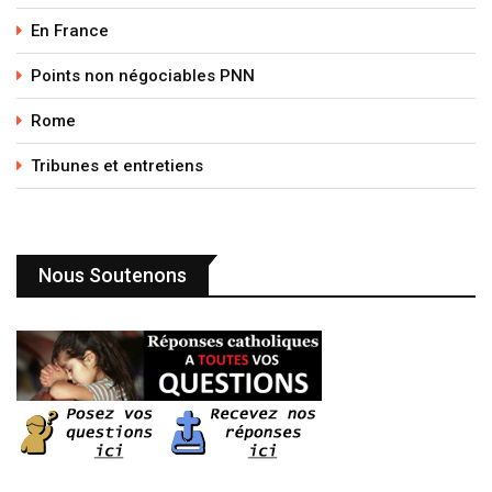
En France
Points non négociables PNN
Rome
Tribunes et entretiens
Nous Soutenons