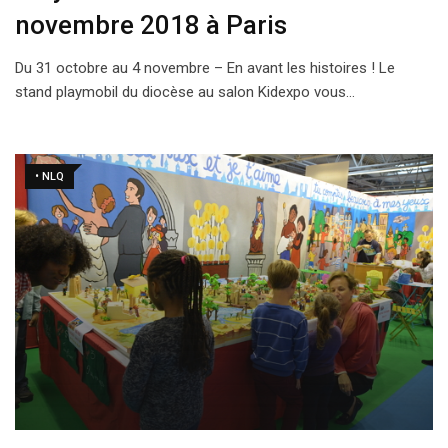
novembre 2018 à Paris
Du 31 octobre au 4 novembre – En avant les histoires ! Le
stand playmobil du diocèse au salon Kidexpo vous…
• NLQ