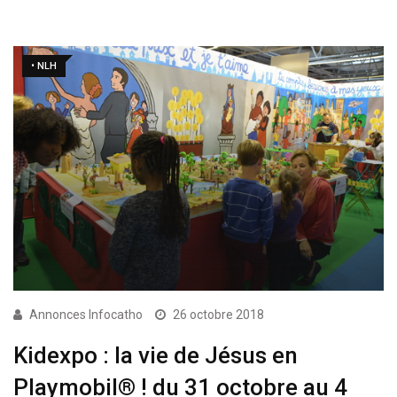
• NLH
Annonces Infocatho
26 octobre 2018
Kidexpo : la vie de Jésus en
Playmobil® ! du 31 octobre au 4