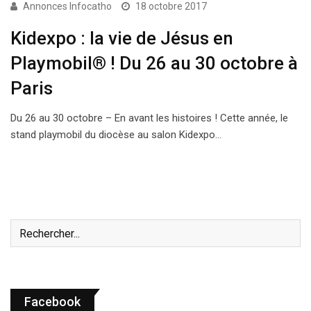
Annonces Infocatho
18 octobre 2017
Kidexpo : la vie de Jésus en
Playmobil® ! Du 26 au 30 octobre à
Paris
Du 26 au 30 octobre – En avant les histoires ! Cette année, le
stand playmobil du diocèse au salon Kidexpo…
Facebook