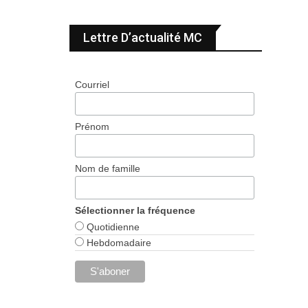
Lettre D’actualité MC
Courriel
Prénom
Nom de famille
Sélectionner la fréquence
Quotidienne
Hebdomadaire