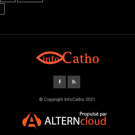
© Copyright InfoCatho 2021.