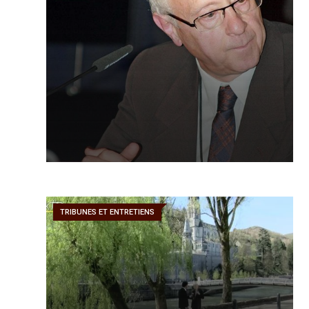
TRIBUNES ET ENTRETIENS