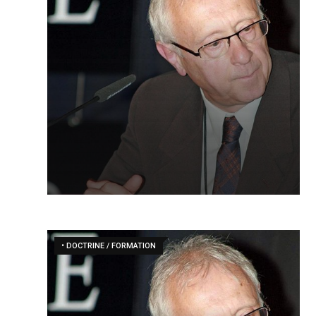
• DOCTRINE / FORMATION