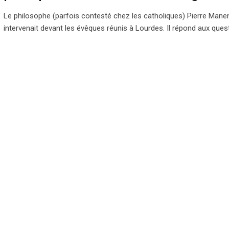
Le philosophe (parfois contesté chez les catholiques) Pierre Mane
intervenait devant les évêques réunis à Lourdes. Il répond aux ques