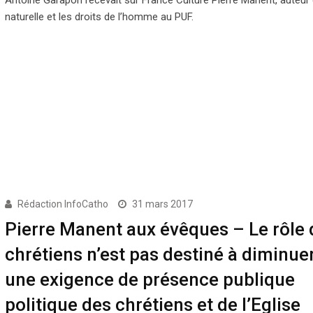
naturelle et les droits de l’homme au PUF.
Rédaction InfoCatho
31 mars 2017
Pierre Manent aux évêques – Le rôle 
chrétiens n’est pas destiné à diminuer.
une exigence de présence publique
politique des chrétiens et de l’Eglise