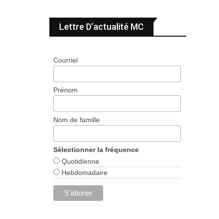
Lettre D’actualité MC
Courriel
Prénom
Nom de famille
Sélectionner la fréquence
Quotidienne
Hebdomadaire