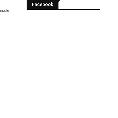
Facebook
insule