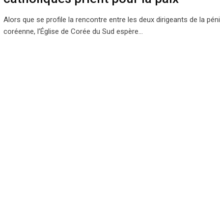
Alors que se profile la rencontre entre les deux dirigeants de la pén
coréenne, l’Église de Corée du Sud espère…