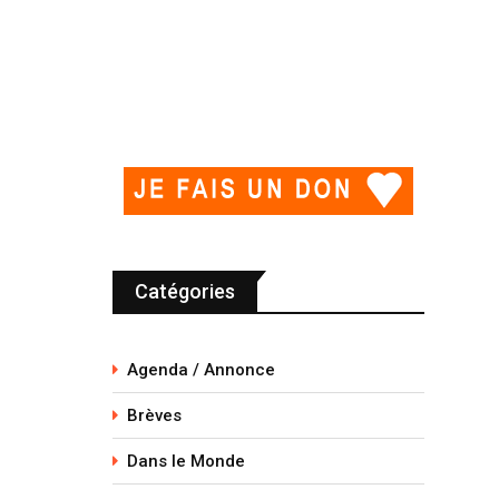
Catégories
Agenda / Annonce
Brèves
Dans le Monde