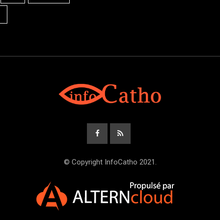
© Copyright InfoCatho 2021.