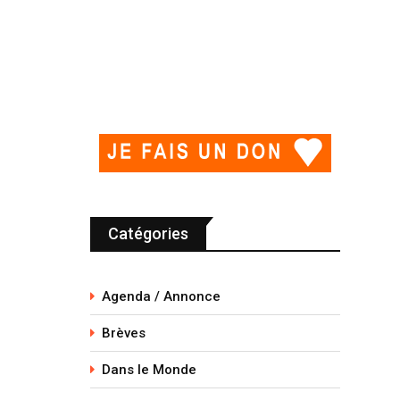
Catégories
Agenda / Annonce
Brèves
Dans le Monde