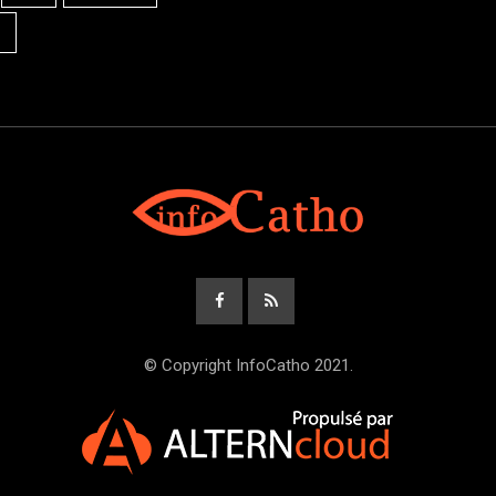
© Copyright InfoCatho 2021.