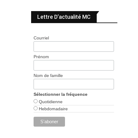
Lettre D’actualité MC
Courriel
Prénom
Nom de famille
Sélectionner la fréquence
Quotidienne
Hebdomadaire