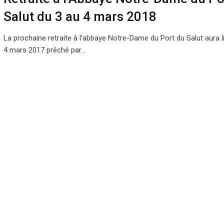
Salut du 3 au 4 mars 2018
La prochaine retraite à l’abbaye Notre-Dame du Port du Salut aura li
4 mars 2017 prêché par…