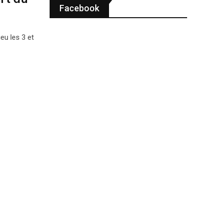
Facebook
eu les 3 et