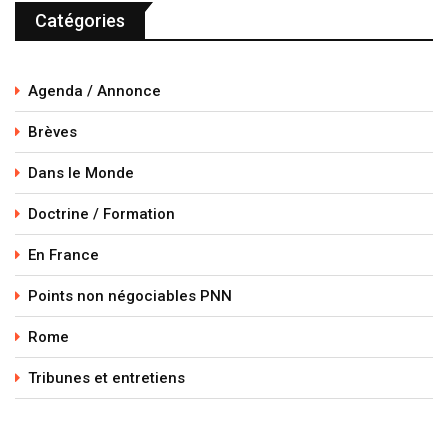
Catégories
Agenda / Annonce
Brèves
Dans le Monde
Doctrine / Formation
En France
Points non négociables PNN
Rome
Tribunes et entretiens