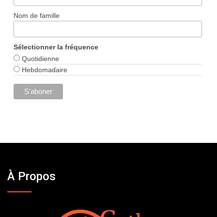
Nom de famille
Sélectionner la fréquence
Quotidienne
Hebdomadaire
À Propos