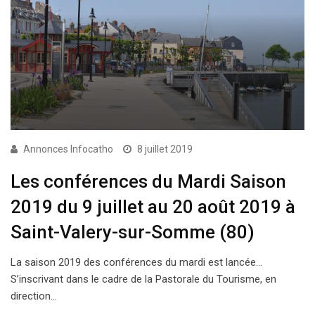
Annonces Infocatho
8 juillet 2019
Les conférences du Mardi Saison
2019 du 9 juillet au 20 août 2019 à
Saint-Valery-sur-Somme (80)
La saison 2019 des conférences du mardi est lancée…
S’inscrivant dans le cadre de la Pastorale du Tourisme, en
direction…