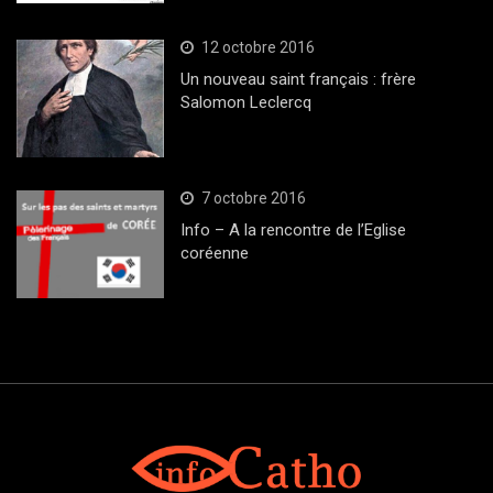
12 octobre 2016
Un nouveau saint français : frère
Salomon Leclercq
7 octobre 2016
Info – A la rencontre de l’Eglise
coréenne