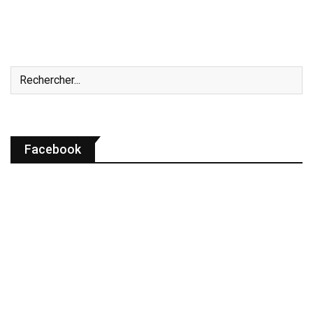
Facebook