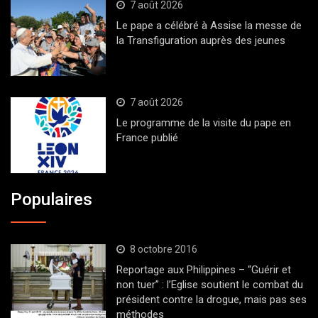
7 août 2026
Le pape a célébré à Assise la messe de
la Transfiguration auprès des jeunes
7 août 2026
Le programme de la visite du pape en
France publié
Populaires
8 octobre 2016
Reportage aux Philippines – “Guérir et
non tuer” : l’Eglise soutient le combat du
président contre la drogue, mais pas ses
méthodes