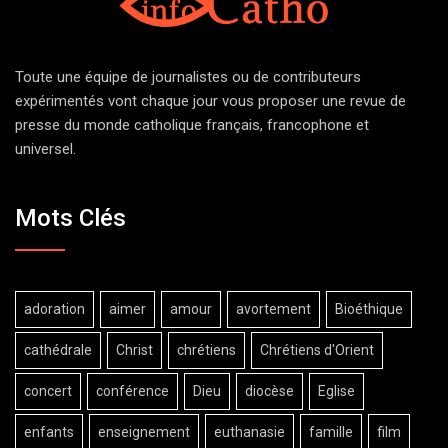
Toute une équipe de journalistes ou de contributeurs
expérimentés vont chaque jour vous proposer une revue de
presse du monde catholique français, francophone et
universel.
Mots Clés
adoration
aimer
amour
avortement
Bioéthique
cathédrale
Christ
chrétiens
Chrétiens d'Orient
concert
conférence
Dieu
diocèse
Eglise
enfants
enseignement
euthanasie
famille
film