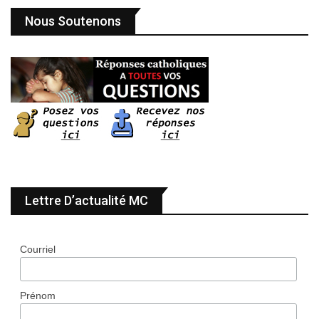
Nous Soutenons
Lettre D’actualité MC
Courriel
Prénom