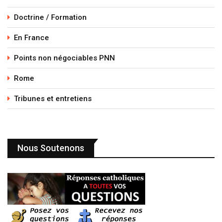
Doctrine / Formation
En France
Points non négociables PNN
Rome
Tribunes et entretiens
Nous Soutenons