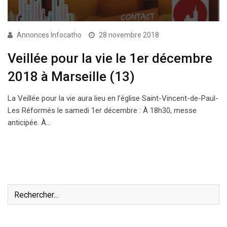
Annonces Infocatho
28 novembre 2018
Veillée pour la vie le 1er décembre
2018 à Marseille (13)
La Veillée pour la vie aura lieu en l’église Saint-Vincent-de-Paul-
Les Réformés le samedi 1er décembre : À 18h30, messe
anticipée. À…