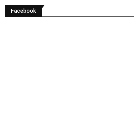
Facebook