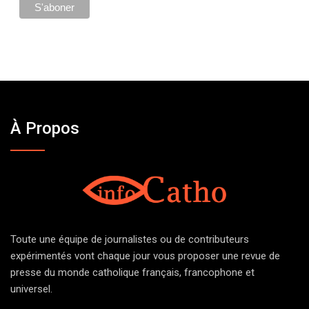
À Propos
Toute une équipe de journalistes ou de contributeurs
expérimentés vont chaque jour vous proposer une revue de
presse du monde catholique français, francophone et
universel.