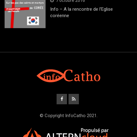
7 octobre 2016
Info – A la rencontre de l’Eglise
coréenne
© Copyright InfoCatho 2021.