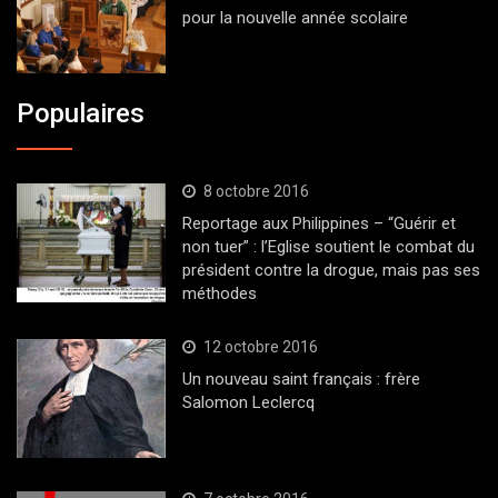
pour la nouvelle année scolaire
Populaires
8 octobre 2016
Reportage aux Philippines – “Guérir et
non tuer” : l’Eglise soutient le combat du
président contre la drogue, mais pas ses
méthodes
12 octobre 2016
Un nouveau saint français : frère
Salomon Leclercq