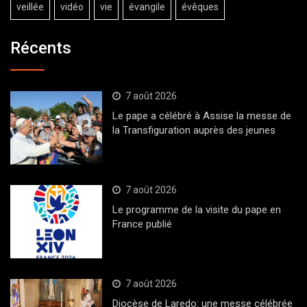
veillée
vidéo
vie
évangile
évêques
Récents
7 août 2026
Le pape a célébré à Assise la messe de
la Transfiguration auprès des jeunes
7 août 2026
Le programme de la visite du pape en
France publié
7 août 2026
Diocèse de Laredo: une messe célébrée