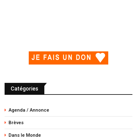
Catégories
Agenda / Annonce
Brèves
Dans le Monde