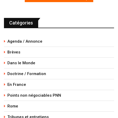
Catégories
Agenda / Annonce
Brèves
Dans le Monde
Doctrine / Formation
En France
Points non négociables PNN
Rome
Tribunes et entretiens