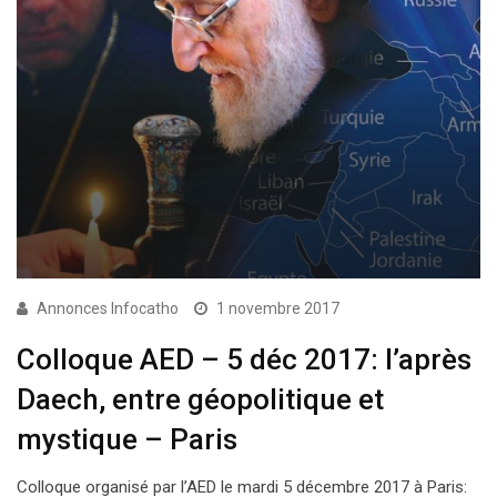
Annonces Infocatho
1 novembre 2017
Colloque AED – 5 déc 2017: l’après
Daech, entre géopolitique et
mystique – Paris
Colloque organisé par l’AED le mardi 5 décembre 2017 à Paris: