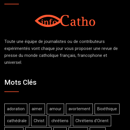
Toute une équipe de journalistes ou de contributeurs
expérimentés vont chaque jour vous proposer une revue de
presse du monde catholique français, francophone et
universel.
Mots Clés
adoration
aimer
amour
avortement
Bioéthique
cathédrale
Christ
chrétiens
Chrétiens d'Orient