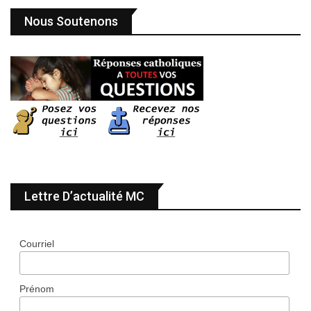
Nous Soutenons
Lettre D’actualité MC
Courriel
Prénom