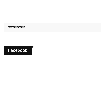
Facebook