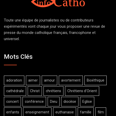
Toute une équipe de journalistes ou de contributeurs
expérimentés vont chaque jour vous proposer une revue de
presse du monde catholique français, francophone et
universel.
Mots Clés
adoration
aimer
amour
avortement
Bioéthique
cathédrale
Christ
chrétiens
Chrétiens d'Orient
concert
conférence
Dieu
diocèse
Eglise
enfants
enseignement
euthanasie
famille
film