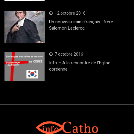
12 octobre 2016
Un nouveau saint français : frère
Salomon Leclercq
7 octobre 2016
Info – A la rencontre de l’Eglise
coréenne