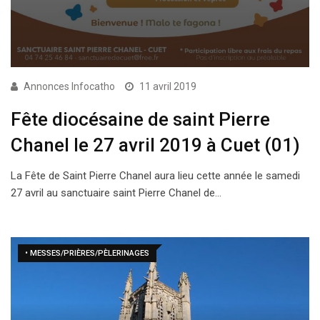
Annonces Infocatho
11 avril 2019
Fête diocésaine de saint Pierre
Chanel le 27 avril 2019 à Cuet (01)
La Fête de Saint Pierre Chanel aura lieu cette année le samedi
27 avril au sanctuaire saint Pierre Chanel de…
• MESSES/PRIÈRES/PÈLERINAGES