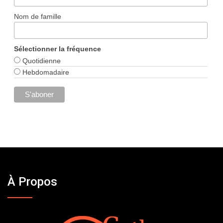
Nom de famille
Sélectionner la fréquence
Quotidienne
Hebdomadaire
À Propos