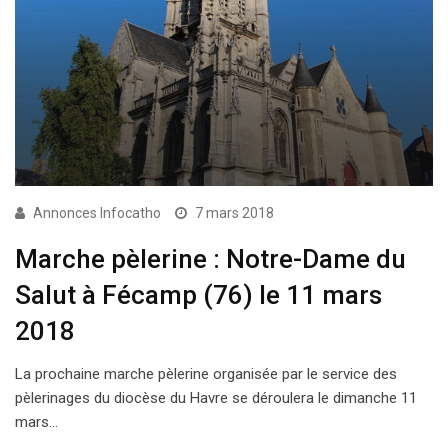
Annonces Infocatho
7 mars 2018
Marche pèlerine : Notre-Dame du
Salut à Fécamp (76) le 11 mars
2018
La prochaine marche pèlerine organisée par le service des
pèlerinages du diocèse du Havre se déroulera le dimanche 11
mars…