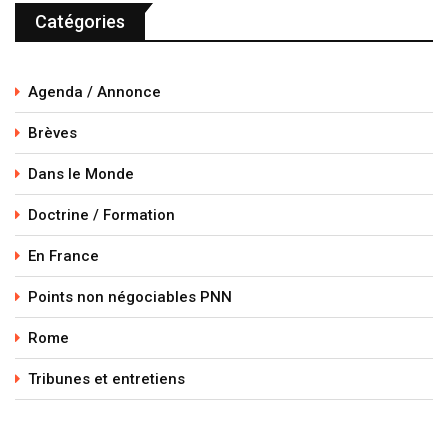
Catégories
Agenda / Annonce
Brèves
Dans le Monde
Doctrine / Formation
En France
Points non négociables PNN
Rome
Tribunes et entretiens