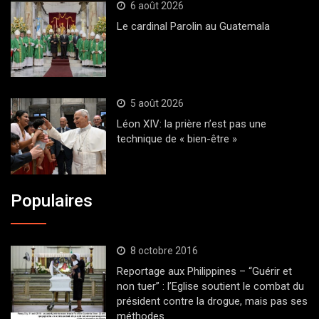
6 août 2026
Le cardinal Parolin au Guatemala
5 août 2026
Léon XIV: la prière n’est pas une
technique de « bien-être »
Populaires
8 octobre 2016
Reportage aux Philippines – “Guérir et
non tuer” : l’Eglise soutient le combat du
président contre la drogue, mais pas ses
méthodes