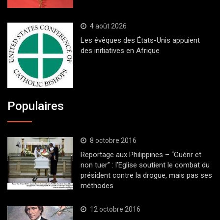
4 août 2026
Les évêques des États-Unis appuient
des initiatives en Afrique
Populaires
8 octobre 2016
Reportage aux Philippines – “Guérir et
non tuer” : l’Eglise soutient le combat du
président contre la drogue, mais pas ses
méthodes
12 octobre 2016