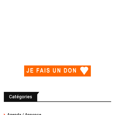
Catégories
Agenda / Annonce