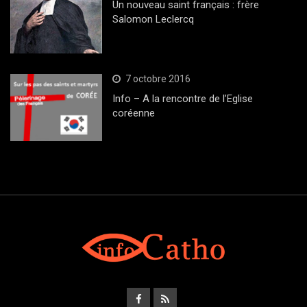
Un nouveau saint français : frère
Salomon Leclercq
7 octobre 2016
Info – A la rencontre de l’Eglise
coréenne