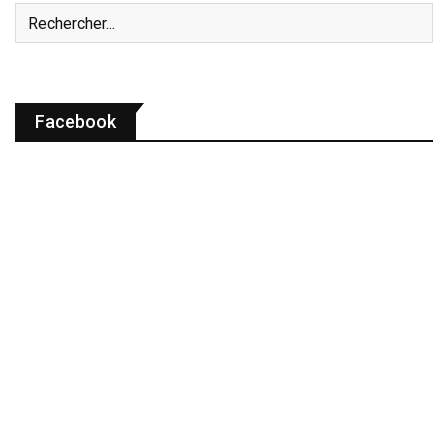
Facebook