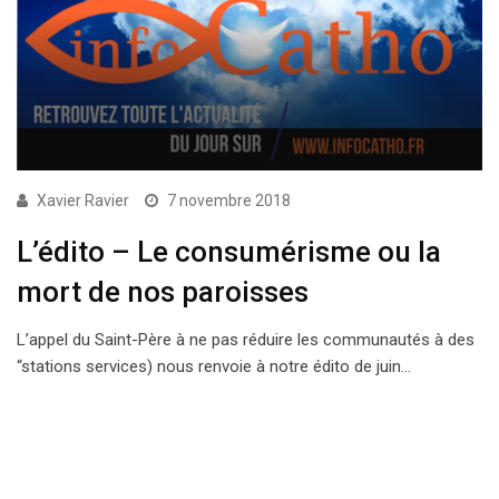
Xavier Ravier
7 novembre 2018
L’édito – Le consumérisme ou la
mort de nos paroisses
L’appel du Saint-Père à ne pas réduire les communautés à des
“stations services) nous renvoie à notre édito de juin…