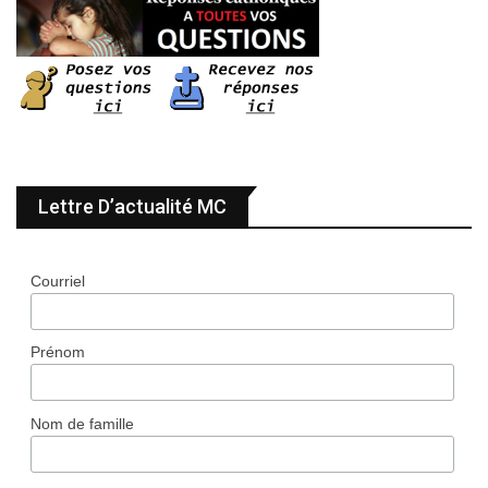
Lettre D’actualité MC
Courriel
Prénom
Nom de famille