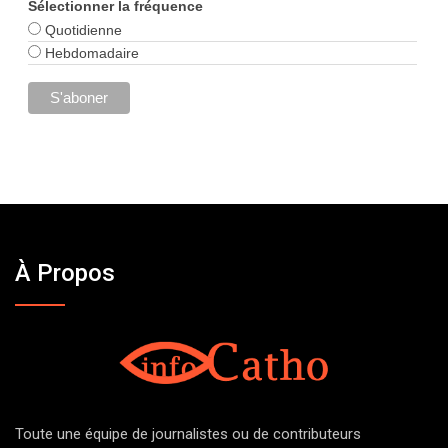
Sélectionner la fréquence
Quotidienne
Hebdomadaire
À Propos
Toute une équipe de journalistes ou de contributeurs