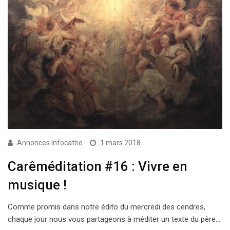
Annonces Infocatho
1 mars 2018
Carêméditation #16 : Vivre en
musique !
Comme promis dans notre édito du mercredi des cendres,
chaque jour nous vous partageons à méditer un texte du père…