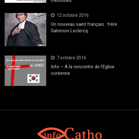
méthodes
12 octobre 2016
Un nouveau saint français : frère
Salomon Leclercq
7 octobre 2016
Info – A la rencontre de l’Eglise
coréenne