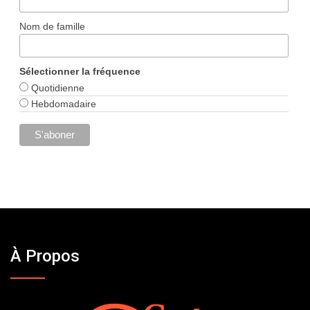
Nom de famille
Sélectionner la fréquence
Quotidienne
Hebdomadaire
À Propos