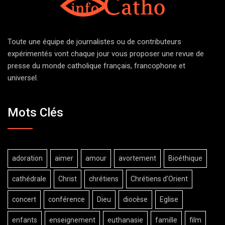
Toute une équipe de journalistes ou de contributeurs
expérimentés vont chaque jour vous proposer une revue de
presse du monde catholique français, francophone et
universel.
Mots Clés
adoration
aimer
amour
avortement
Bioéthique
cathédrale
Christ
chrétiens
Chrétiens d'Orient
concert
conférence
Dieu
diocèse
Eglise
enfants
enseignement
euthanasie
famille
film