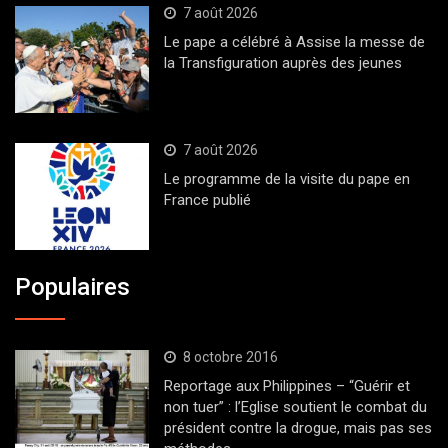
7 août 2026
Le pape a célébré à Assise la messe de
la Transfiguration auprès des jeunes
7 août 2026
Le programme de la visite du pape en
France publié
Populaires
8 octobre 2016
Reportage aux Philippines – “Guérir et
non tuer” : l’Eglise soutient le combat du
président contre la drogue, mais pas ses