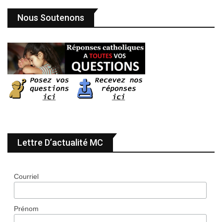
Nous Soutenons
Lettre D’actualité MC
Courriel
Prénom