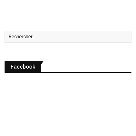
Facebook