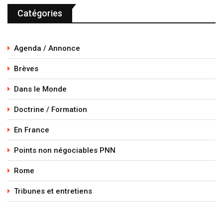
Catégories
Agenda / Annonce
Brèves
Dans le Monde
Doctrine / Formation
En France
Points non négociables PNN
Rome
Tribunes et entretiens