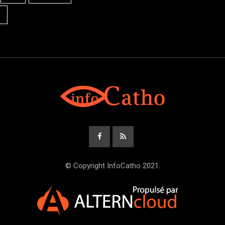
© Copyright InfoCatho 2021.