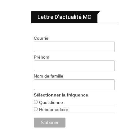
Lettre D’actualité MC
Courriel
Prénom
Nom de famille
Sélectionner la fréquence
Quotidienne
Hebdomadaire