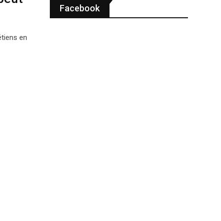
Facebook
étiens en