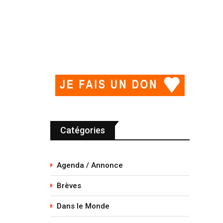
Catégories
Agenda / Annonce
Brèves
Dans le Monde