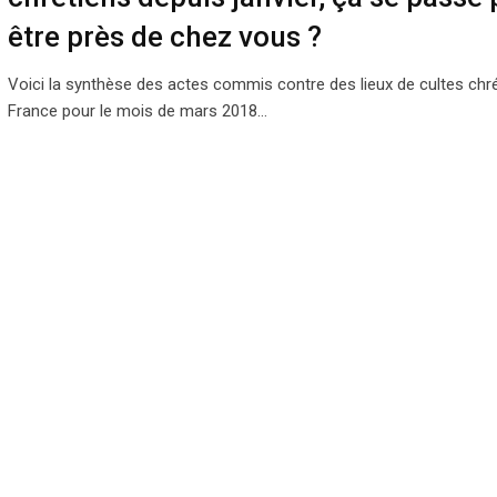
être près de chez vous ?
Voici la synthèse des actes commis contre des lieux de cultes chr
France pour le mois de mars 2018…