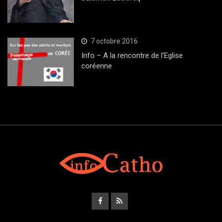
7 octobre 2016
Info – A la rencontre de l’Eglise
coréenne