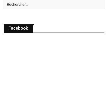
Facebook