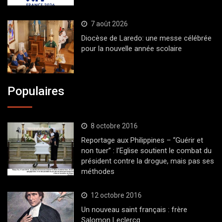
7 août 2026
Diocèse de Laredo: une messe célébrée
pour la nouvelle année scolaire
Populaires
8 octobre 2016
Reportage aux Philippines – “Guérir et
non tuer” : l’Eglise soutient le combat du
président contre la drogue, mais pas ses
méthodes
12 octobre 2016
Un nouveau saint français : frère
Salomon Leclercq