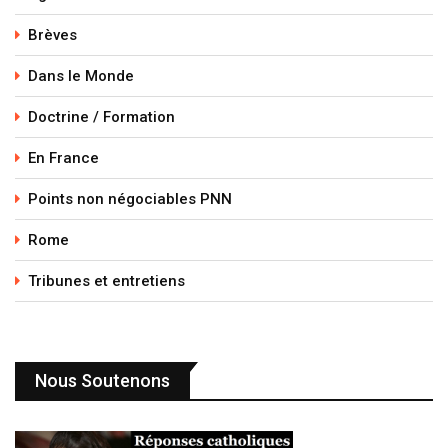
Brèves
Dans le Monde
Doctrine / Formation
En France
Points non négociables PNN
Rome
Tribunes et entretiens
Nous Soutenons