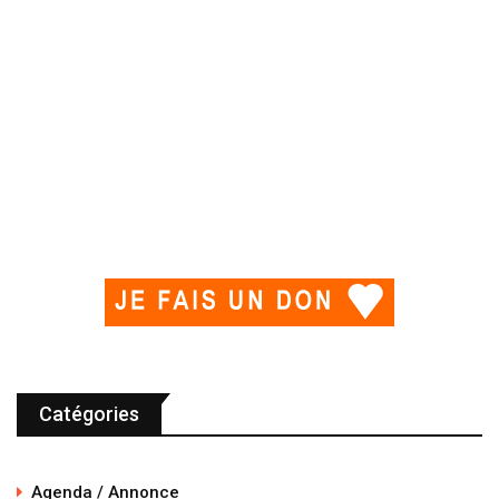
Catégories
Agenda / Annonce