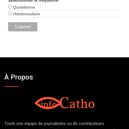
Sélectionner la fréquence
Quotidienne
Hebdomadaire
À Propos
Toute une équipe de journalistes ou de contributeurs