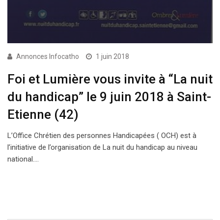
Annonces Infocatho
1 juin 2018
Foi et Lumière vous invite à “La nuit
du handicap” le 9 juin 2018 à Saint-
Etienne (42)
L’Office Chrétien des personnes Handicapées ( OCH) est à
l’initiative de l’organisation de La nuit du handicap au niveau
national.…