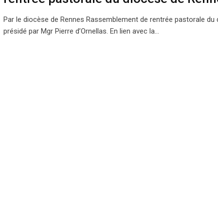
Par le diocèse de Rennes Rassemblement de rentrée pastorale du 
présidé par Mgr Pierre d’Ornellas. En lien avec la…