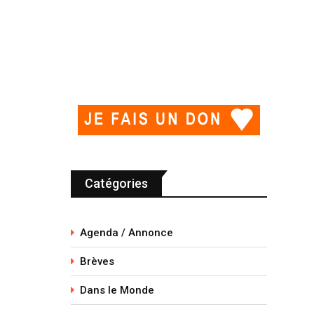
Catégories
Agenda / Annonce
Brèves
Dans le Monde