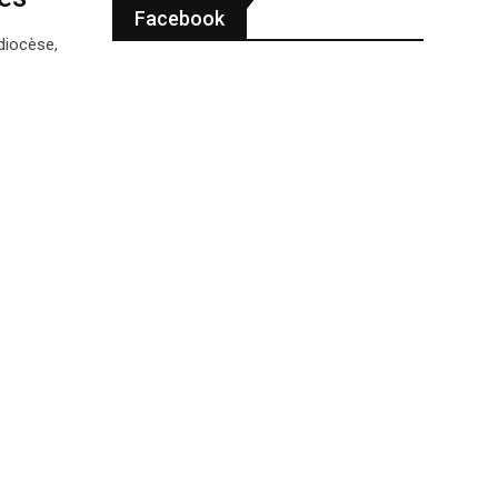
Facebook
diocèse,