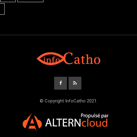
© Copyright InfoCatho 2021.