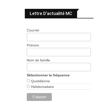
Lettre D’actualité MC
Courriel
Prénom
Nom de famille
Sélectionner la fréquence
Quotidienne
Hebdomadaire