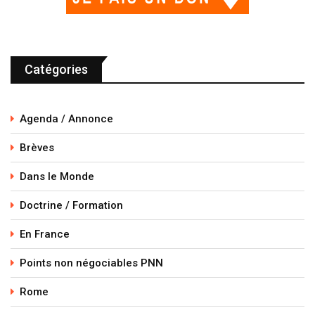
Catégories
Agenda / Annonce
Brèves
Dans le Monde
Doctrine / Formation
En France
Points non négociables PNN
Rome