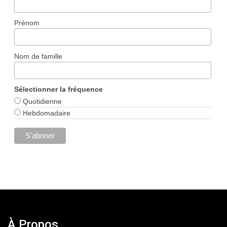
Prénom
Nom de famille
Sélectionner la fréquence
Quotidienne
Hebdomadaire
À Propos