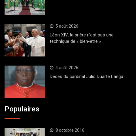
5 août 2026
Léon XIV: la prière n’est pas une
technique de « bien-être »
4 août 2026
Décès du cardinal Júlio Duarte Langa
Populaires
8 octobre 2016