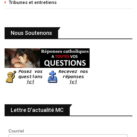
Tribunes et entretiens
Nous Soutenons
Lettre D’actualité MC
Courriel