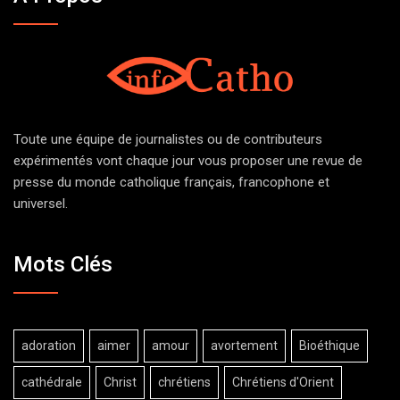
Toute une équipe de journalistes ou de contributeurs
expérimentés vont chaque jour vous proposer une revue de
presse du monde catholique français, francophone et
universel.
Mots Clés
adoration
aimer
amour
avortement
Bioéthique
cathédrale
Christ
chrétiens
Chrétiens d'Orient