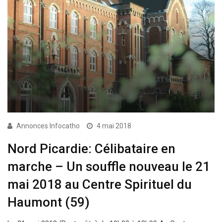
Annonces Infocatho
4 mai 2018
Nord Picardie: Célibataire en
marche – Un souffle nouveau le 21
mai 2018 au Centre Spirituel du
Haumont (59)