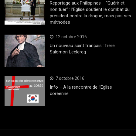
Reportage aux Philippines – “Guérir et
non tuer” : l’Eglise soutient le combat du
président contre la drogue, mais pas ses
méthodes
12 octobre 2016
Un nouveau saint français : frère
Salomon Leclercq
7 octobre 2016
Info – A la rencontre de l’Eglise
coréenne