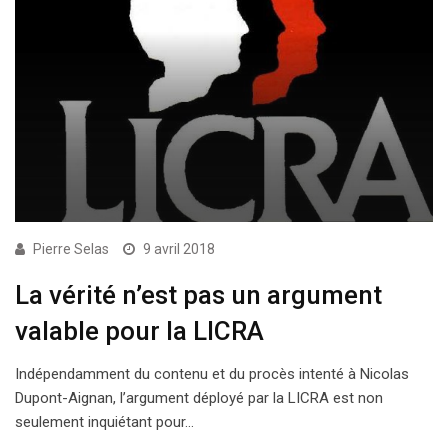
Pierre Selas
9 avril 2018
La vérité n’est pas un argument
valable pour la LICRA
Indépendamment du contenu et du procès intenté à Nicolas
Dupont-Aignan, l’argument déployé par la LICRA est non
seulement inquiétant pour…