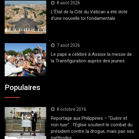
8 août 2026
L’État de la Cité du Vatican a été doté
d’une nouvelle loi fondamentale
7 août 2026
Le pape a célébré à Assise la messe de
la Transfiguration auprès des jeunes
Populaires
8 octobre 2016
Reportage aux Philippines – “Guérir et
non tuer” : l’Eglise soutient le combat du
président contre la drogue, mais pas ses
méthodes