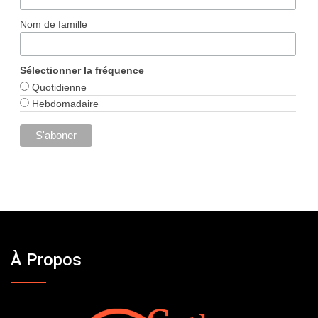
Nom de famille
Sélectionner la fréquence
Quotidienne
Hebdomadaire
À Propos