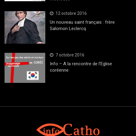
12 octobre 2016
Un nouveau saint français : frère
Salomon Leclercq
7 octobre 2016
Info – A la rencontre de l’Eglise
coréenne