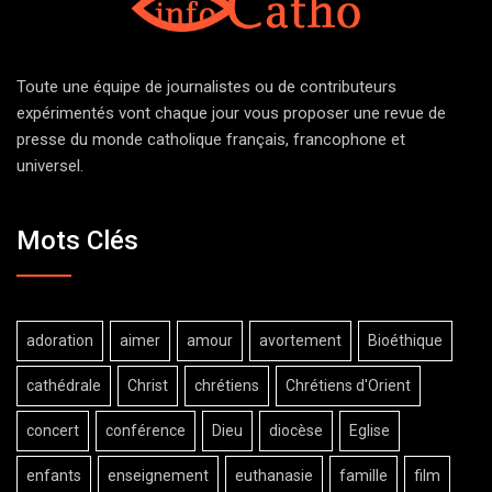
Toute une équipe de journalistes ou de contributeurs
expérimentés vont chaque jour vous proposer une revue de
presse du monde catholique français, francophone et
universel.
Mots Clés
adoration
aimer
amour
avortement
Bioéthique
cathédrale
Christ
chrétiens
Chrétiens d'Orient
concert
conférence
Dieu
diocèse
Eglise
enfants
enseignement
euthanasie
famille
film