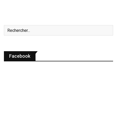
Facebook