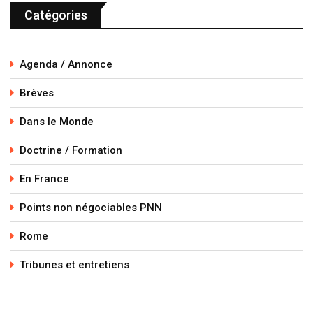
Catégories
Agenda / Annonce
Brèves
Dans le Monde
Doctrine / Formation
En France
Points non négociables PNN
Rome
Tribunes et entretiens