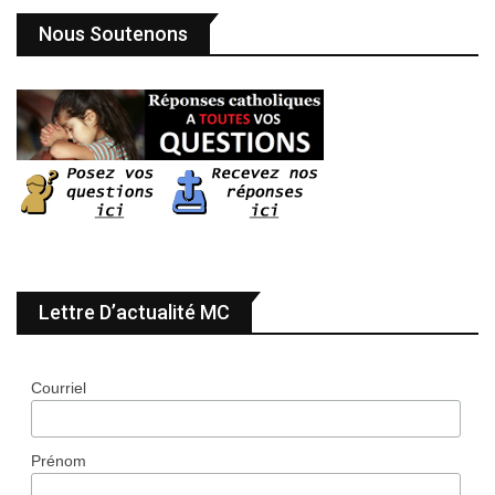
Nous Soutenons
Lettre D’actualité MC
Courriel
Prénom