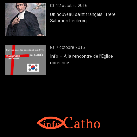
12 octobre 2016
Un nouveau saint français : frère
Salomon Leclercq
7 octobre 2016
Info – A la rencontre de l’Eglise
coréenne