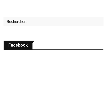
Facebook