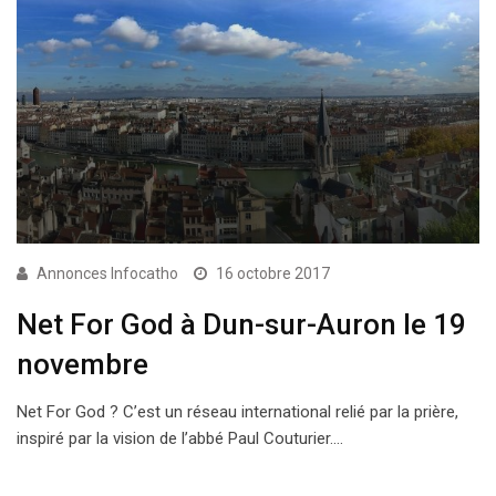
Annonces Infocatho
16 octobre 2017
Net For God à Dun-sur-Auron le 19
novembre
Net For God ? C’est un réseau international relié par la prière,
inspiré par la vision de l’abbé Paul Couturier.…