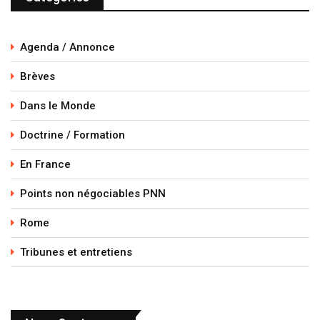
Agenda / Annonce
Brèves
Dans le Monde
Doctrine / Formation
En France
Points non négociables PNN
Rome
Tribunes et entretiens