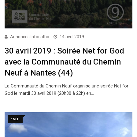
Annonces Infocatho
14 avril 2019
30 avril 2019 : Soirée Net for God
avec la Communauté du Chemin
Neuf à Nantes (44)
La Communauté du Chemin Neuf organise une soirée Net for
God le mardi 30 avril 2019 (20h30 à 22h) en…
• NLH