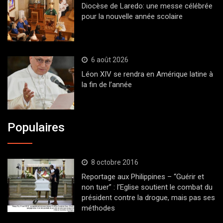
Diocèse de Laredo: une messe célébrée
pour la nouvelle année scolaire
6 août 2026
Léon XIV se rendra en Amérique latine à
la fin de l’année
Populaires
8 octobre 2016
Reportage aux Philippines – “Guérir et
non tuer” : l’Eglise soutient le combat du
président contre la drogue, mais pas ses
méthodes