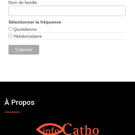
Nom de famille
Sélectionner la fréquence
Quotidienne
Hebdomadaire
À Propos