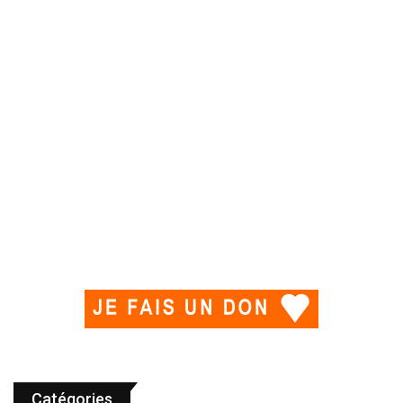
Catégories