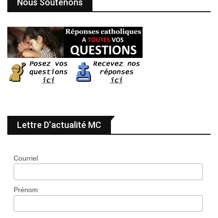
Nous Soutenons
Lettre D’actualité MC
Courriel
Prénom