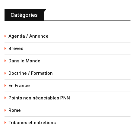
Catégories
Agenda / Annonce
Brèves
Dans le Monde
Doctrine / Formation
En France
Points non négociables PNN
Rome
Tribunes et entretiens