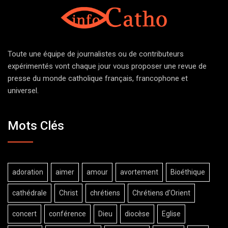
Toute une équipe de journalistes ou de contributeurs
expérimentés vont chaque jour vous proposer une revue de
presse du monde catholique français, francophone et
universel.
Mots Clés
adoration
aimer
amour
avortement
Bioéthique
cathédrale
Christ
chrétiens
Chrétiens d'Orient
concert
conférence
Dieu
diocèse
Eglise