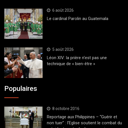
6 août 2026
Le cardinal Parolin au Guatemala
5 août 2026
Léon XIV: la prière n’est pas une
technique de « bien-être »
Populaires
8 octobre 2016
Reportage aux Philippines – “Guérir et
non tuer” : l’Eglise soutient le combat du