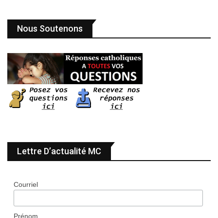
Nous Soutenons
Lettre D’actualité MC
Courriel
Prénom