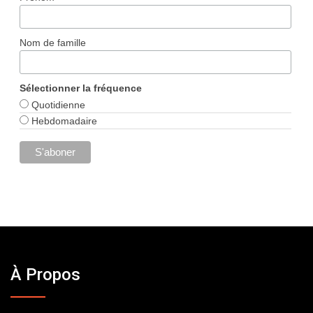
Nom de famille
Sélectionner la fréquence
Quotidienne
Hebdomadaire
À Propos