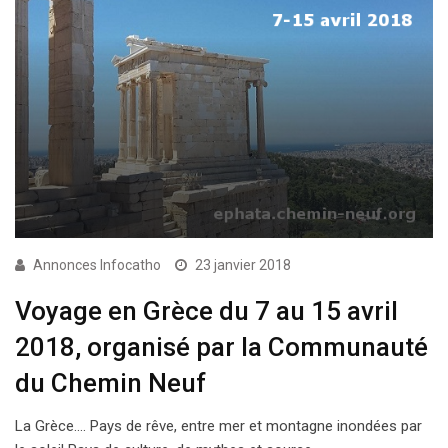
Annonces Infocatho
23 janvier 2018
Voyage en Grèce du 7 au 15 avril
2018, organisé par la Communauté
du Chemin Neuf
La Grèce…. Pays de rêve, entre mer et montagne inondées par