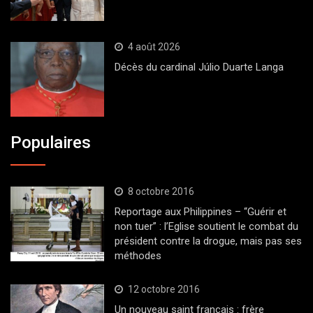
4 août 2026
Décès du cardinal Júlio Duarte Langa
Populaires
8 octobre 2016
Reportage aux Philippines – “Guérir et
non tuer” : l’Eglise soutient le combat du
président contre la drogue, mais pas ses
méthodes
12 octobre 2016
Un nouveau saint français : frère