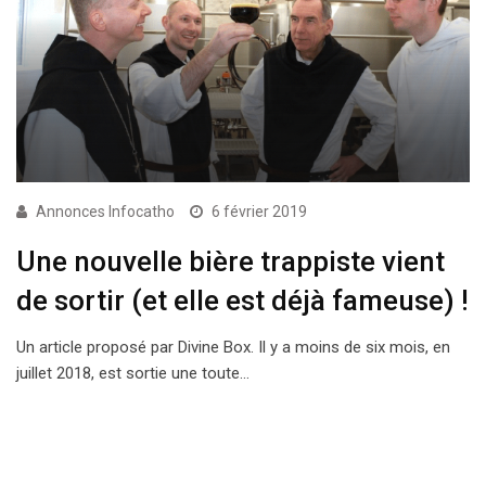
Annonces Infocatho
6 février 2019
Une nouvelle bière trappiste vient
de sortir (et elle est déjà fameuse) !
Un article proposé par Divine Box. Il y a moins de six mois, en
juillet 2018, est sortie une toute…