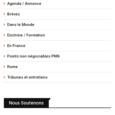
Agenda / Annonce
Brèves
Dans le Monde
Doctrine / Formation
En France
Points non négociables PNN
Rome
Tribunes et entretiens
Nous Soutenons