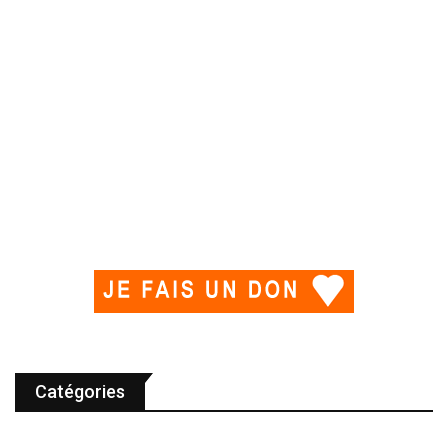
Catégories