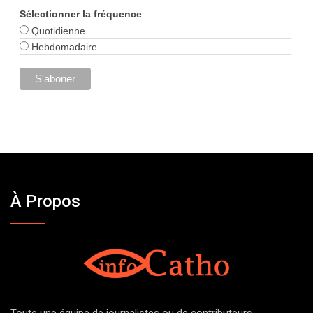
Sélectionner la fréquence
Quotidienne
Hebdomadaire
À Propos