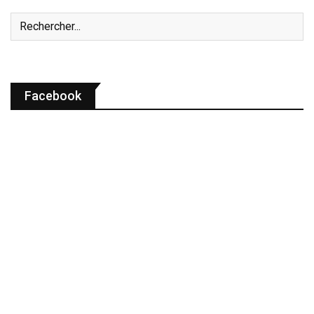
Facebook