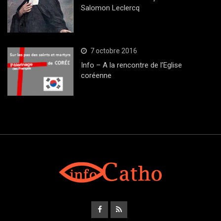
Salomon Leclercq
7 octobre 2016
Info – A la rencontre de l’Eglise
coréenne