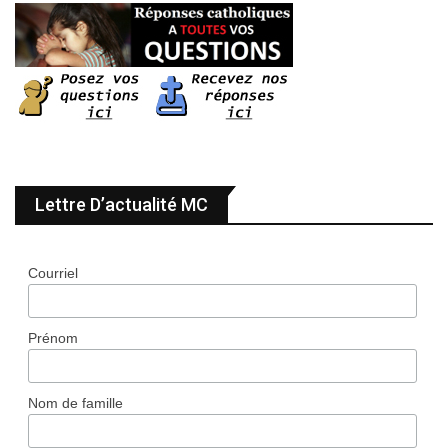
Lettre D’actualité MC
Courriel
Prénom
Nom de famille