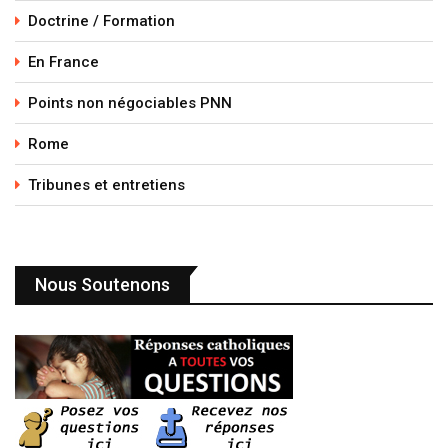
Doctrine / Formation
En France
Points non négociables PNN
Rome
Tribunes et entretiens
Nous Soutenons