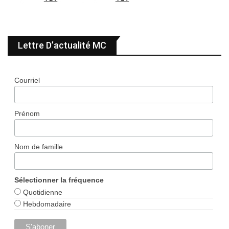
Lettre D’actualité MC
Courriel
Prénom
Nom de famille
Sélectionner la fréquence
Quotidienne
Hebdomadaire