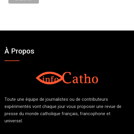
À Propos
Toute une équipe de journalistes ou de contributeurs
expérimentés vont chaque jour vous proposer une revue de
presse du monde catholique français, francophone et
universel.