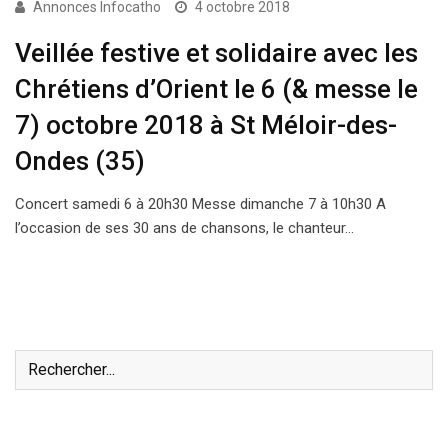
Annonces Infocatho
4 octobre 2018
Veillée festive et solidaire avec les
Chrétiens d’Orient le 6 (& messe le
7) octobre 2018 à St Méloir-des-
Ondes (35)
Concert samedi 6 à 20h30 Messe dimanche 7 à 10h30 A
l’occasion de ses 30 ans de chansons, le chanteur…