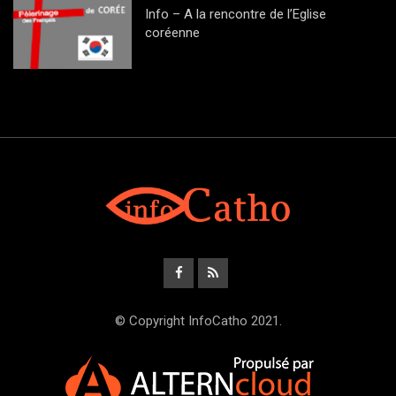
Info – A la rencontre de l’Eglise
coréenne
© Copyright InfoCatho 2021.