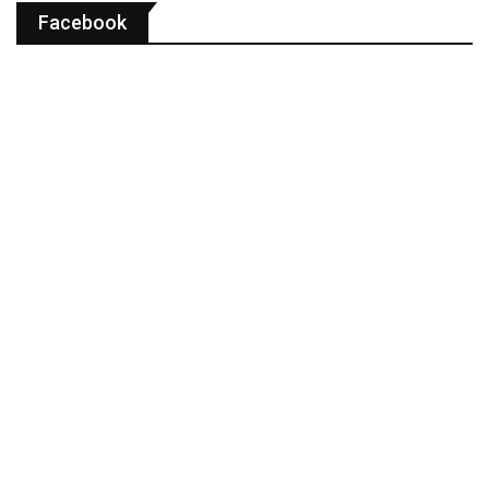
Facebook