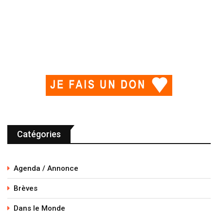
Catégories
Agenda / Annonce
Brèves
Dans le Monde