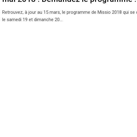
Retrouvez, à jour au 15 mars, le programme de Missio 2018 qui se 
le samedi 19 et dimanche 20…