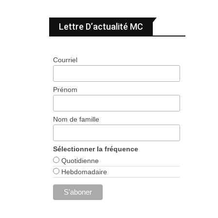
Lettre D’actualité MC
Courriel
Prénom
Nom de famille
Sélectionner la fréquence
Quotidienne
Hebdomadaire