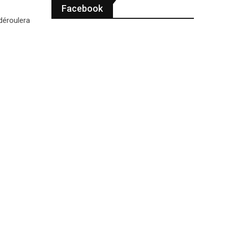
Facebook
déroulera