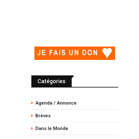
Catégories
Agenda / Annonce
Brèves
Dans le Monde