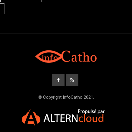
© Copyright InfoCatho 2021.