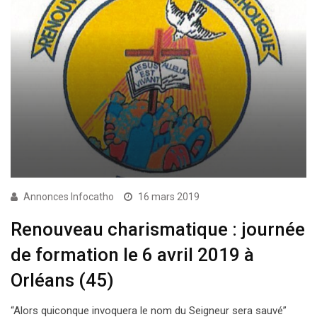
Annonces Infocatho
16 mars 2019
Renouveau charismatique : journée
de formation le 6 avril 2019 à
Orléans (45)
“Alors quiconque invoquera le nom du Seigneur sera sauvé”