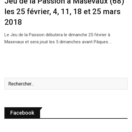
Jeu de la Passion à Masevaux (68)
les 25 février, 4, 11, 18 et 25 mars
2018
Le Jeu de la Passion débutera le dimanche 25 février à
Masevaux et sera joué les 5 dimanches avant Pâques.…
Facebook