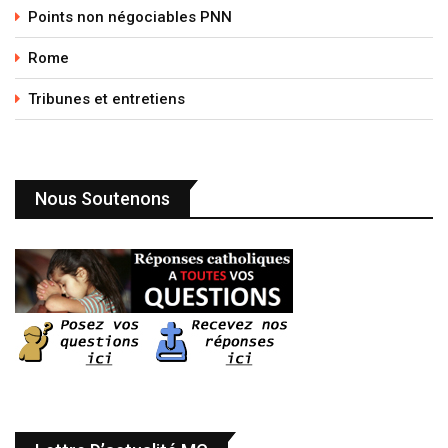
Points non négociables PNN
Rome
Tribunes et entretiens
Nous Soutenons