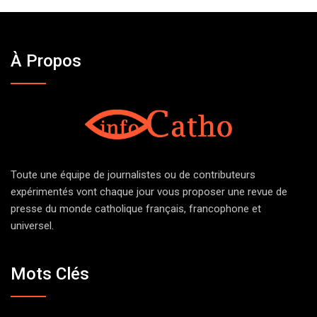
À Propos
Toute une équipe de journalistes ou de contributeurs
expérimentés vont chaque jour vous proposer une revue de
presse du monde catholique français, francophone et
universel.
Mots Clés