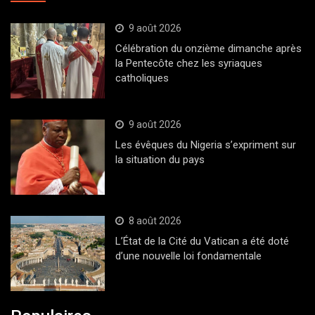
9 août 2026
Célébration du onzième dimanche après
la Pentecôte chez les syriaques
catholiques
9 août 2026
Les évêques du Nigeria s’expriment sur
la situation du pays
8 août 2026
L’État de la Cité du Vatican a été doté
d’une nouvelle loi fondamentale