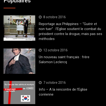
Populaires
8 octobre 2016
Reportage aux Philippines – “Guérir et
non tuer” : l’Eglise soutient le combat du
président contre la drogue, mais pas ses
méthodes
12 octobre 2016
Un nouveau saint français : frère
Salomon Leclercq
7 octobre 2016
Info – A la rencontre de l’Eglise
coréenne