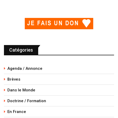
Catégories
Agenda / Annonce
Brèves
Dans le Monde
Doctrine / Formation
En France