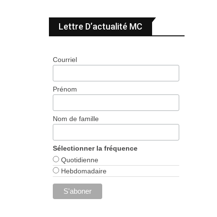
Lettre D’actualité MC
Courriel
Prénom
Nom de famille
Sélectionner la fréquence
Quotidienne
Hebdomadaire