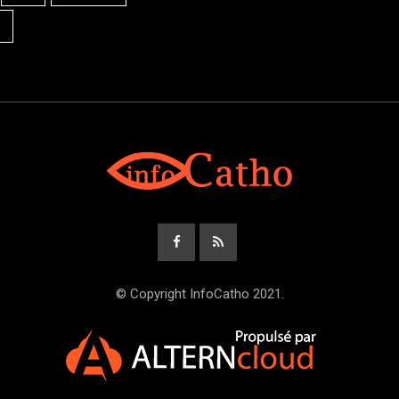
© Copyright InfoCatho 2021.