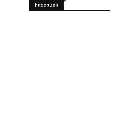
Facebook