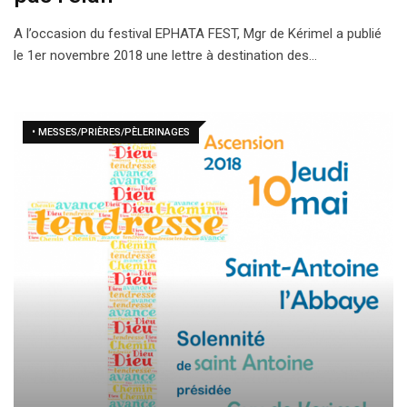
A l’occasion du festival EPHATA FEST, Mgr de Kérimel a publié
le 1er novembre 2018 une lettre à destination des…
• MESSES/PRIÈRES/PÈLERINAGES