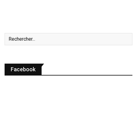
Facebook