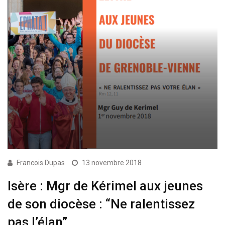
Francois Dupas
13 novembre 2018
Isère : Mgr de Kérimel aux jeunes
de son diocèse : “Ne ralentissez
pas l’élan”