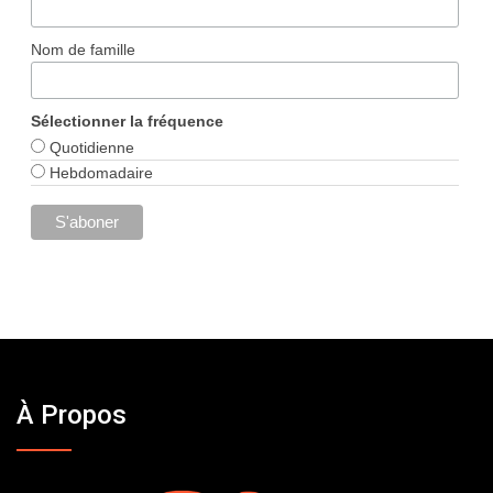
Nom de famille
Sélectionner la fréquence
Quotidienne
Hebdomadaire
À Propos