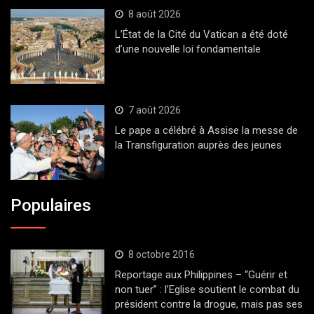
8 août 2026
L’État de la Cité du Vatican a été doté
d’une nouvelle loi fondamentale
7 août 2026
Le pape a célébré à Assise la messe de
la Transfiguration auprès des jeunes
Populaires
8 octobre 2016
Reportage aux Philippines – “Guérir et
non tuer” : l’Eglise soutient le combat du
président contre la drogue, mais pas ses