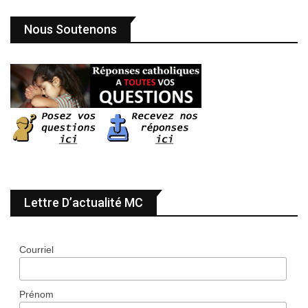
Nous Soutenons
Lettre D’actualité MC
Courriel
Prénom