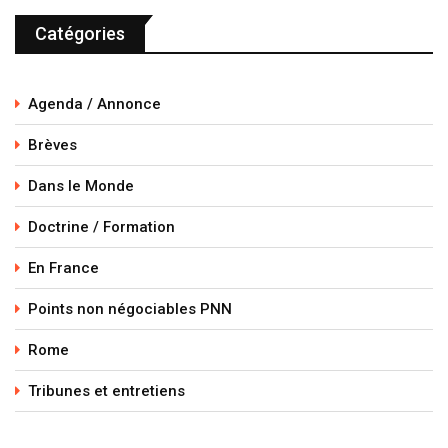
Catégories
Agenda / Annonce
Brèves
Dans le Monde
Doctrine / Formation
En France
Points non négociables PNN
Rome
Tribunes et entretiens