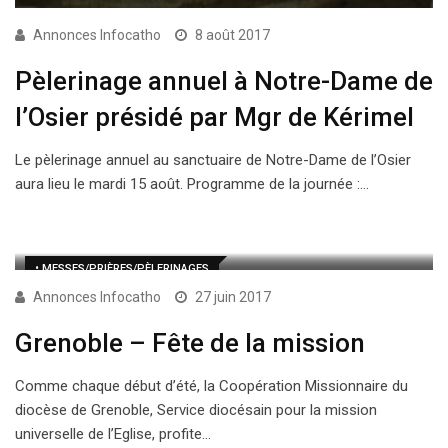
Annonces Infocatho
8 août 2017
Pèlerinage annuel à Notre-Dame de
l’Osier présidé par Mgr de Kérimel
Le pèlerinage annuel au sanctuaire de Notre-Dame de l’Osier
aura lieu le mardi 15 août. Programme de la journée :…
• MESSES/PRIÈRES/PÈLERINAGES
Annonces Infocatho
27 juin 2017
Grenoble – Fête de la mission
Comme chaque début d’été, la Coopération Missionnaire du
diocèse de Grenoble, Service diocésain pour la mission
universelle de l’Eglise, profite…