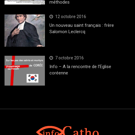
méthodes
12 octobre 2016
Un nouveau saint français : frère
Salomon Leclercq
7 octobre 2016
Info – A la rencontre de l’Eglise
coréenne