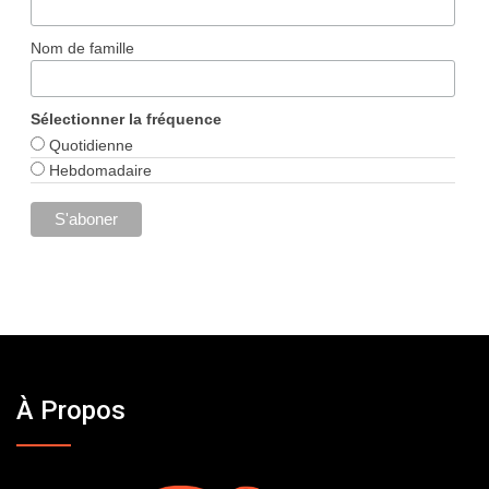
Nom de famille
Sélectionner la fréquence
Quotidienne
Hebdomadaire
À Propos