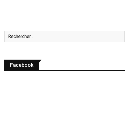
Facebook