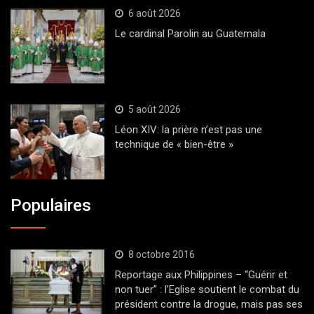
6 août 2026
Le cardinal Parolin au Guatemala
5 août 2026
Léon XIV: la prière n’est pas une
technique de « bien-être »
Populaires
8 octobre 2016
Reportage aux Philippines – “Guérir et
non tuer” : l’Eglise soutient le combat du
président contre la drogue, mais pas ses