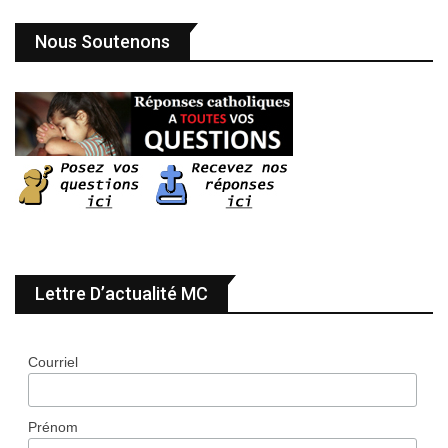
Nous Soutenons
Lettre D’actualité MC
Courriel
Prénom