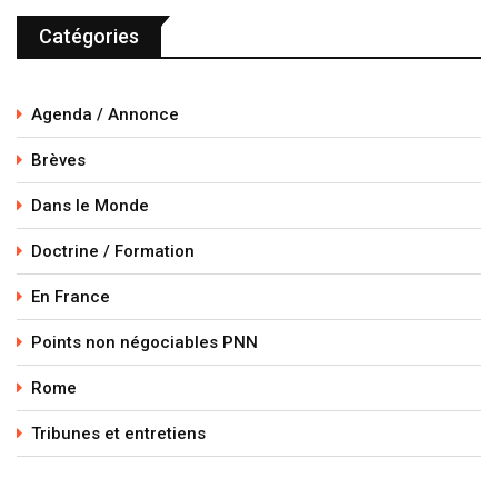
Catégories
Agenda / Annonce
Brèves
Dans le Monde
Doctrine / Formation
En France
Points non négociables PNN
Rome
Tribunes et entretiens