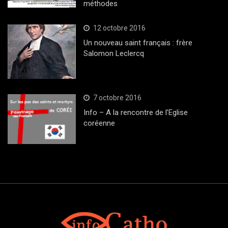
méthodes
12 octobre 2016
Un nouveau saint français : frère
Salomon Leclercq
7 octobre 2016
Info – A la rencontre de l’Eglise
coréenne