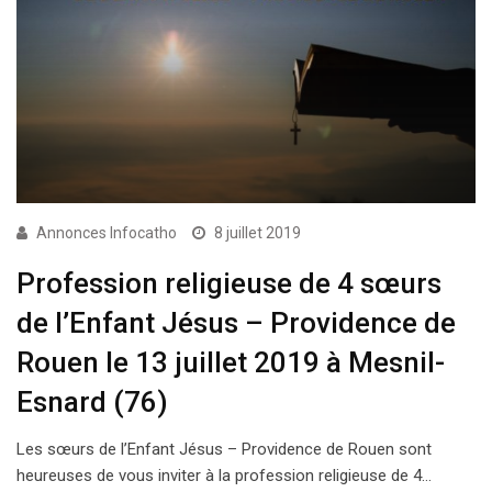
Annonces Infocatho
8 juillet 2019
Profession religieuse de 4 sœurs
de l’Enfant Jésus – Providence de
Rouen le 13 juillet 2019 à Mesnil-
Esnard (76)
Les sœurs de l’Enfant Jésus – Providence de Rouen sont
heureuses de vous inviter à la profession religieuse de 4…