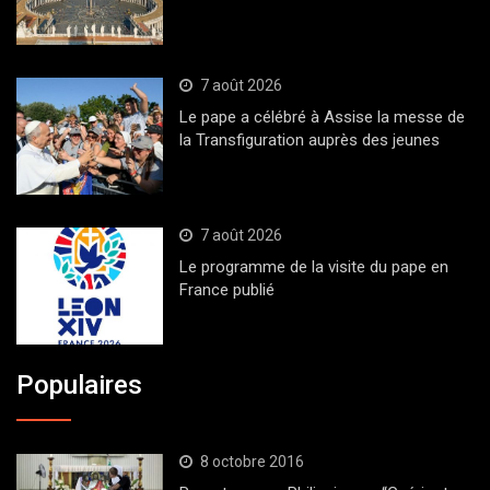
7 août 2026
Le pape a célébré à Assise la messe de
la Transfiguration auprès des jeunes
7 août 2026
Le programme de la visite du pape en
France publié
Populaires
8 octobre 2016