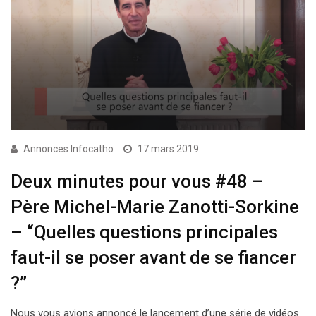
Annonces Infocatho
17 mars 2019
Deux minutes pour vous #48 –
Père Michel-Marie Zanotti-Sorkine
– “Quelles questions principales
faut-il se poser avant de se fiancer
?”
Nous vous avions annoncé le lancement d’une série de vidéos