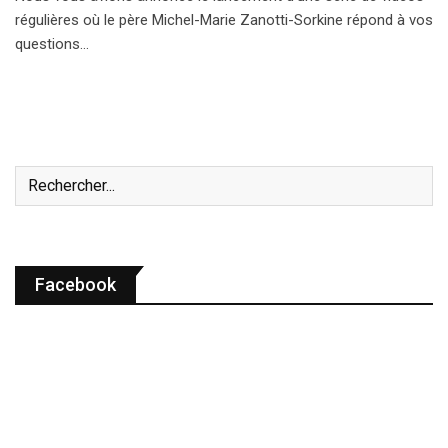
régulières où le père Michel-Marie Zanotti-Sorkine répond à vos
questions…
Facebook