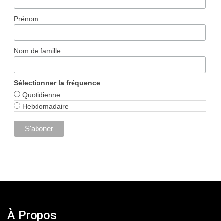
Prénom
Nom de famille
Sélectionner la fréquence
Quotidienne
Hebdomadaire
À Propos