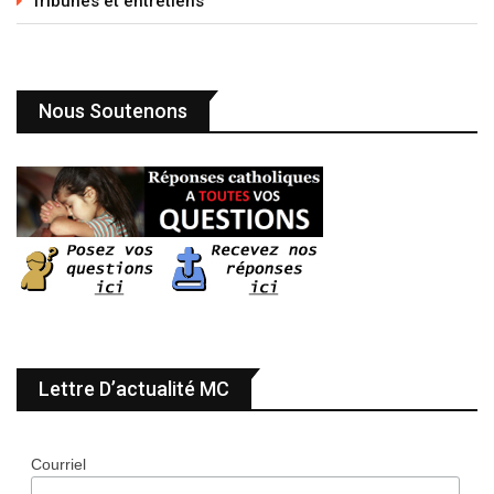
Tribunes et entretiens
Nous Soutenons
Lettre D’actualité MC
Courriel