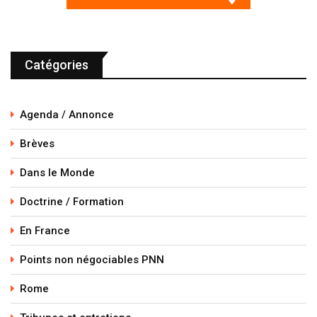
Catégories
Agenda / Annonce
Brèves
Dans le Monde
Doctrine / Formation
En France
Points non négociables PNN
Rome