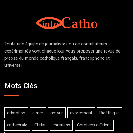
Toute une équipe de journalistes ou de contributeurs
expérimentés vont chaque jour vous proposer une revue de
presse du monde catholique français, francophone et
universel.
Mots Clés
adoration
aimer
amour
avortement
Bioéthique
cathédrale
Christ
chrétiens
Chrétiens d'Orient