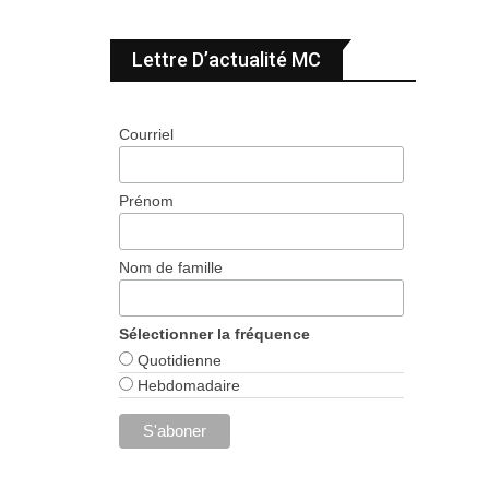
Lettre D’actualité MC
Courriel
Prénom
Nom de famille
Sélectionner la fréquence
Quotidienne
Hebdomadaire