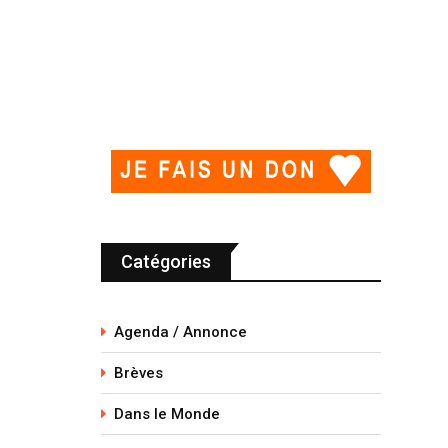
Catégories
Agenda / Annonce
Brèves
Dans le Monde