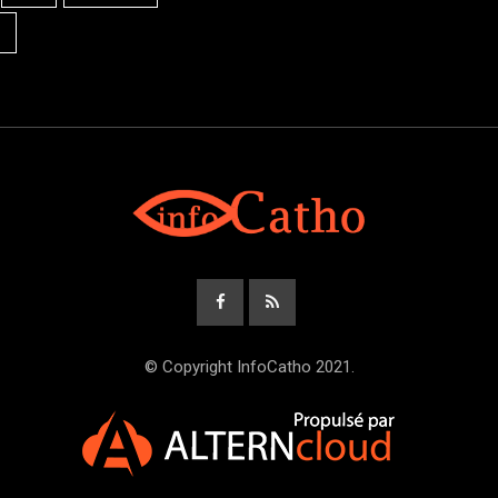
© Copyright InfoCatho 2021.