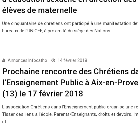
élèves de maternelle
Une cinquantaine de chrétiens ont participé à une manifestation de
bureaux de l’UNICEF, à proximité du siège des Nations…
Annonces Infocatho
14 février 2018
Prochaine rencontre des Chrétiens d
l’Enseignement Public à Aix-en-Prov
(13) le 17 février 2018
L’association Chrétiens dans l’Enseignement public organise une re
Tisser des liens à l’école, Parents/Enseignants, droits et devoirs. In
et…