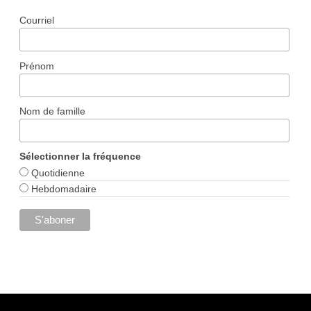
Courriel
Prénom
Nom de famille
Sélectionner la fréquence
Quotidienne
Hebdomadaire