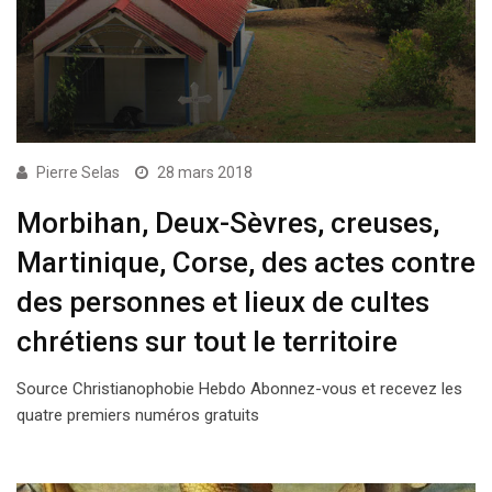
Pierre Selas
28 mars 2018
Morbihan, Deux-Sèvres, creuses,
Martinique, Corse, des actes contre
des personnes et lieux de cultes
chrétiens sur tout le territoire
Source Christianophobie Hebdo Abonnez-vous et recevez les
quatre premiers numéros gratuits