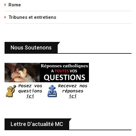
Rome
Tribunes et entretiens
Nous Soutenons
Lettre D’actualité MC