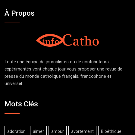
À Propos
Toute une équipe de journalistes ou de contributeurs
expérimentés vont chaque jour vous proposer une revue de
presse du monde catholique français, francophone et
universel.
Mots Clés
adoration
aimer
amour
avortement
Bioéthique