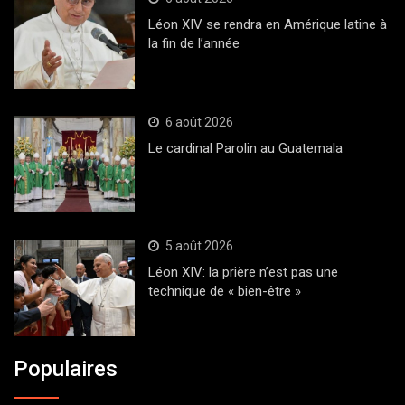
Léon XIV se rendra en Amérique latine à
la fin de l’année
6 août 2026
Le cardinal Parolin au Guatemala
5 août 2026
Léon XIV: la prière n’est pas une
technique de « bien-être »
Populaires