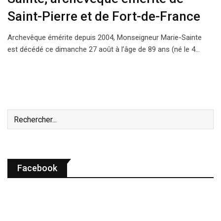
Saint-Pierre et de Fort-de-France
Archevêque émérite depuis 2004, Monseigneur Marie-Sainte
est décédé ce dimanche 27 août à l’âge de 89 ans (né le 4…
Facebook