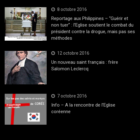
8 octobre 2016
Reportage aux Philippines – “Guérir et
non tuer” : l’Eglise soutient le combat du
président contre la drogue, mais pas ses
méthodes
12 octobre 2016
Un nouveau saint français : frère
Salomon Leclercq
7 octobre 2016
Info – A la rencontre de l’Eglise
coréenne