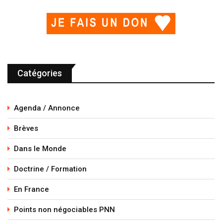
Catégories
Agenda / Annonce
Brèves
Dans le Monde
Doctrine / Formation
En France
Points non négociables PNN