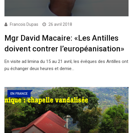
Francois Dupas
26 avril 2018
Mgr David Macaire: «Les Antilles
doivent contrer l’européanisation»
En visite ad limina du 15 au 21 avril, les évêques des Antilles ont
pu échanger deux heures et demie…
EN FRANCE