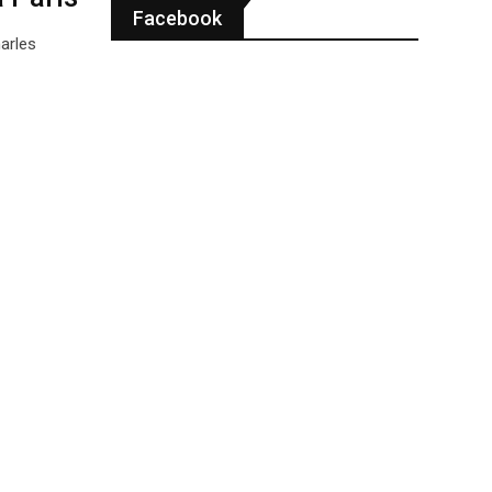
Facebook
arles