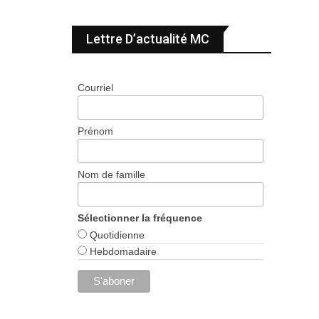
Lettre D’actualité MC
Courriel
Prénom
Nom de famille
Sélectionner la fréquence
Quotidienne
Hebdomadaire