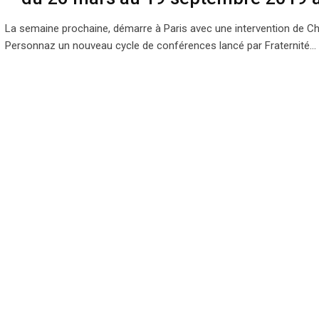
La semaine prochaine, démarre à Paris avec une intervention de Ch
Personnaz un nouveau cycle de conférences lancé par Fraternité…