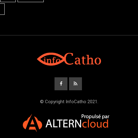
© Copyright InfoCatho 2021.