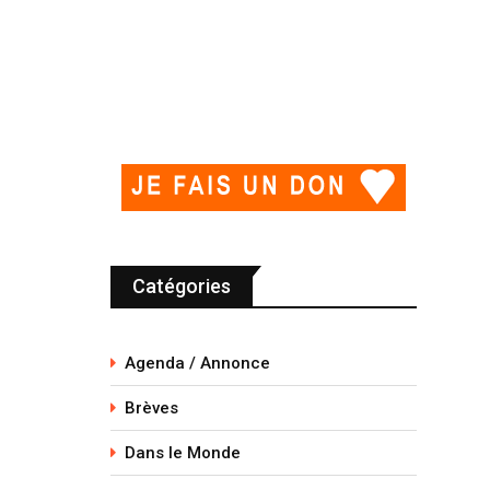
Catégories
Agenda / Annonce
Brèves
Dans le Monde