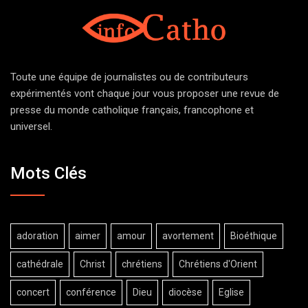
Toute une équipe de journalistes ou de contributeurs
expérimentés vont chaque jour vous proposer une revue de
presse du monde catholique français, francophone et
universel.
Mots Clés
adoration
aimer
amour
avortement
Bioéthique
cathédrale
Christ
chrétiens
Chrétiens d'Orient
concert
conférence
Dieu
diocèse
Eglise