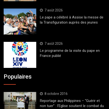
7 août 2026
Le pape a célébré à Assise la messe de
la Transfiguration auprès des jeunes
7 août 2026
Le programme de la visite du pape en
France publié
Populaires
8 octobre 2016
Reportage aux Philippines – “Guérir et
non tuer” : l’Eglise soutient le combat du