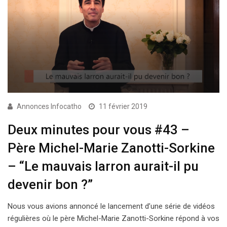
Annonces Infocatho
11 février 2019
Deux minutes pour vous #43 –
Père Michel-Marie Zanotti-Sorkine
– “Le mauvais larron aurait-il pu
devenir bon ?”
Nous vous avions annoncé le lancement d’une série de vidéos
régulières où le père Michel-Marie Zanotti-Sorkine répond à vos