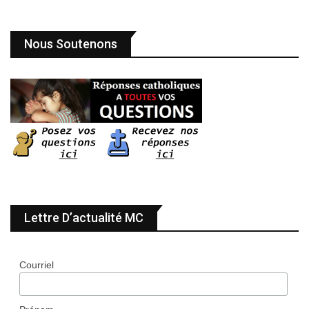
Nous Soutenons
Lettre D’actualité MC
Courriel