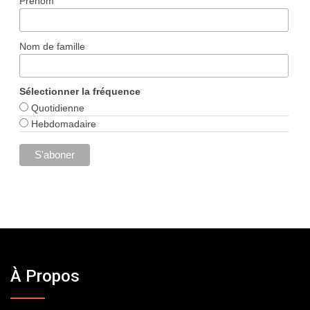
Prénom
Nom de famille
Sélectionner la fréquence
Quotidienne
Hebdomadaire
À Propos