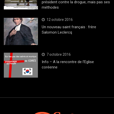
président contre la drogue, mais pas ses
méthodes
12 octobre 2016
Un nouveau saint français : frère
Salomon Leclercq
7 octobre 2016
Info – A la rencontre de l’Eglise
coréenne