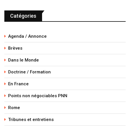
Catégories
Agenda / Annonce
Brèves
Dans le Monde
Doctrine / Formation
En France
Points non négociables PNN
Rome
Tribunes et entretiens