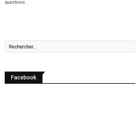
questions…
Facebook