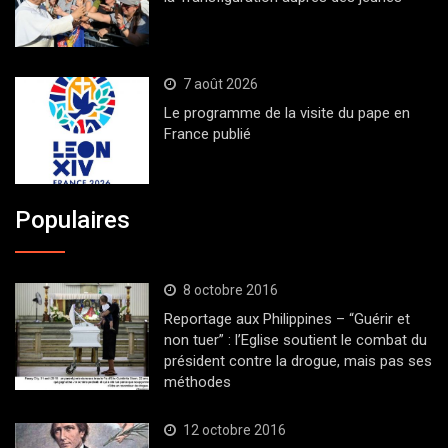
7 août 2026
Le programme de la visite du pape en
France publié
Populaires
8 octobre 2016
Reportage aux Philippines – “Guérir et
non tuer” : l’Eglise soutient le combat du
président contre la drogue, mais pas ses
méthodes
12 octobre 2016