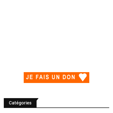
Catégories