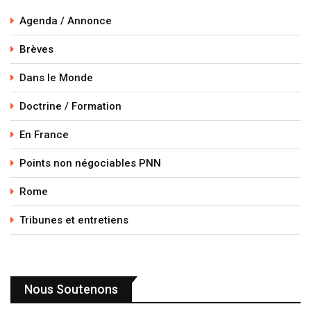
Agenda / Annonce
Brèves
Dans le Monde
Doctrine / Formation
En France
Points non négociables PNN
Rome
Tribunes et entretiens
Nous Soutenons