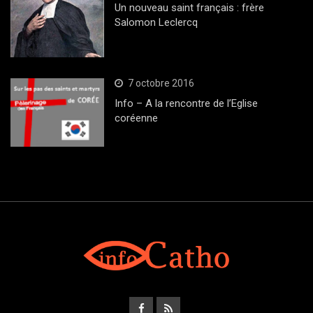
Un nouveau saint français : frère
Salomon Leclercq
7 octobre 2016
Info – A la rencontre de l’Eglise
coréenne