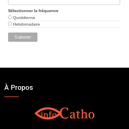
Sélectionner la fréquence
Quotidienne
Hebdomadaire
À Propos