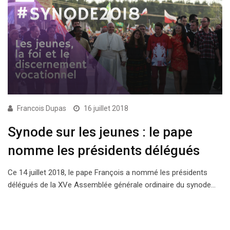
Francois Dupas
16 juillet 2018
Synode sur les jeunes : le pape
nomme les présidents délégués
Ce 14 juillet 2018, le pape François a nommé les présidents
délégués de la XVe Assemblée générale ordinaire du synode…