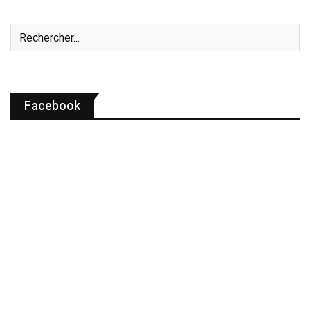
Facebook