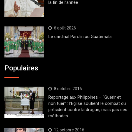
la fin de l’année
6 août 2026
Le cardinal Parolin au Guatemala
Populaires
8 octobre 2016
Reportage aux Philippines – “Guérir et
non tuer” : l’Eglise soutient le combat du
président contre la drogue, mais pas ses
méthodes
12 octobre 2016