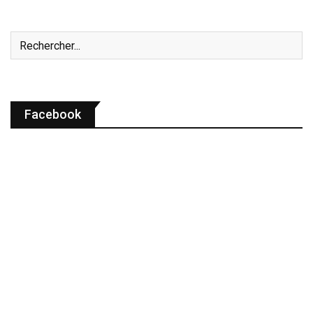
Facebook