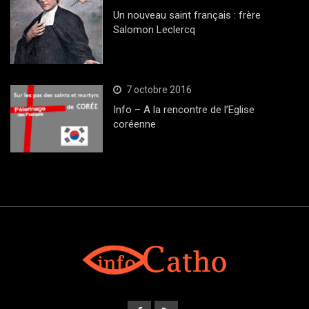
Un nouveau saint français : frère
Salomon Leclercq
7 octobre 2016
Info – A la rencontre de l’Eglise
coréenne