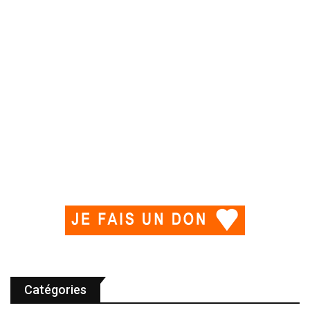
Catégories