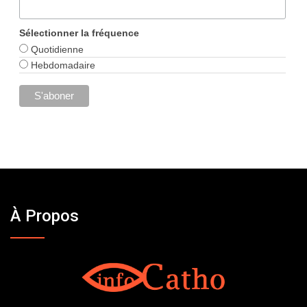
Sélectionner la fréquence
Quotidienne
Hebdomadaire
À Propos