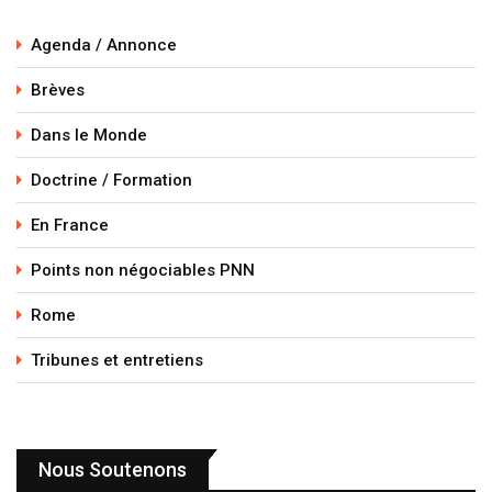
Agenda / Annonce
Brèves
Dans le Monde
Doctrine / Formation
En France
Points non négociables PNN
Rome
Tribunes et entretiens
Nous Soutenons