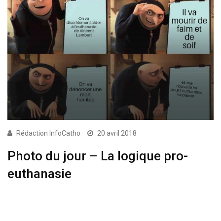
Rédaction InfoCatho
20 avril 2018
Photo du jour – La logique pro-
euthanasie