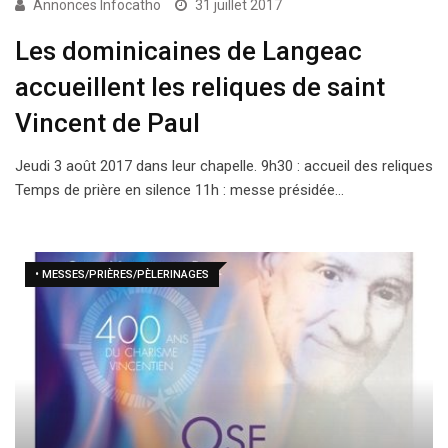
Annonces Infocatho
31 juillet 2017
Les dominicaines de Langeac
accueillent les reliques de saint
Vincent de Paul
Jeudi 3 août 2017 dans leur chapelle. 9h30 : accueil des reliques
Temps de prière en silence 11h : messe présidée…
• MESSES/PRIÈRES/PÈLERINAGES