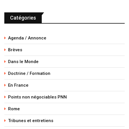
Catégories
Agenda / Annonce
Brèves
Dans le Monde
Doctrine / Formation
En France
Points non négociables PNN
Rome
Tribunes et entretiens