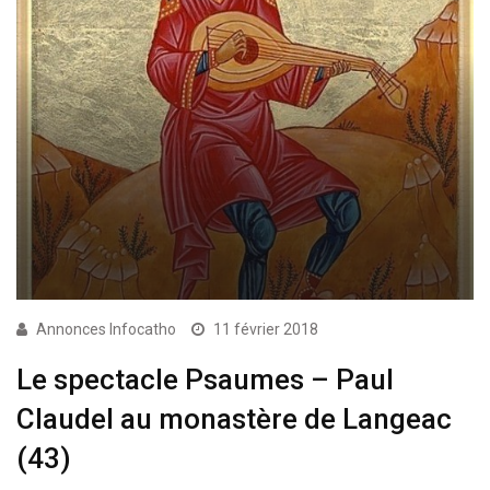
Annonces Infocatho
11 février 2018
Le spectacle Psaumes – Paul
Claudel au monastère de Langeac
(43)