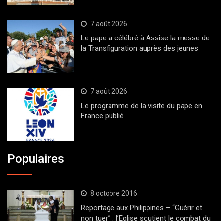
7 août 2026
Le pape a célébré à Assise la messe de
la Transfiguration auprès des jeunes
7 août 2026
Le programme de la visite du pape en
France publié
Populaires
8 octobre 2016
Reportage aux Philippines – “Guérir et
non tuer” : l’Eglise soutient le combat du