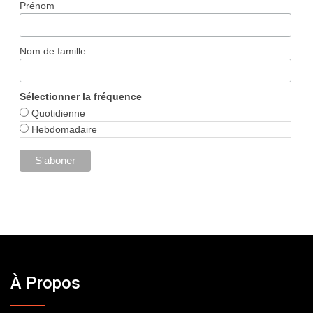
Prénom
Nom de famille
Sélectionner la fréquence
Quotidienne
Hebdomadaire
À Propos