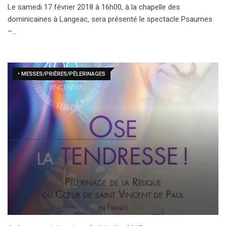
Le samedi 17 février 2018 à 16h00, à la chapelle des
dominicaines à Langeac, sera présenté le spectacle Psaumes
–…
• MESSES/PRIÈRES/PÈLERINAGES