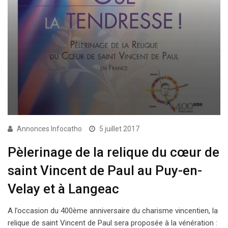
Annonces Infocatho
5 juillet 2017
Pèlerinage de la relique du cœur de
saint Vincent de Paul au Puy-en-
Velay et à Langeac
A l’occasion du 400ème anniversaire du charisme vincentien, la
relique de saint Vincent de Paul sera proposée à la vénération :