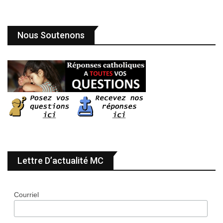
Nous Soutenons
Lettre D’actualité MC
Courriel