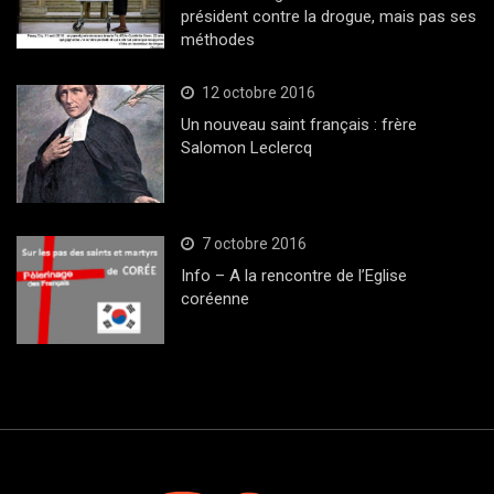
président contre la drogue, mais pas ses
méthodes
12 octobre 2016
Un nouveau saint français : frère
Salomon Leclercq
7 octobre 2016
Info – A la rencontre de l’Eglise
coréenne