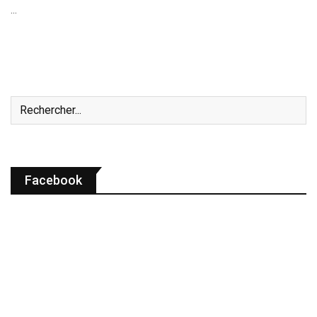
…
Facebook