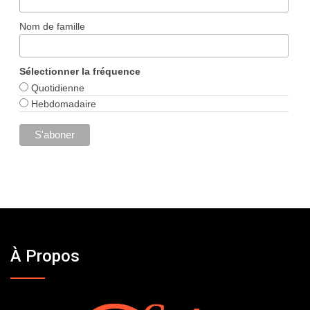
Nom de famille
Sélectionner la fréquence
Quotidienne
Hebdomadaire
À Propos