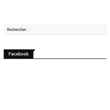
Facebook