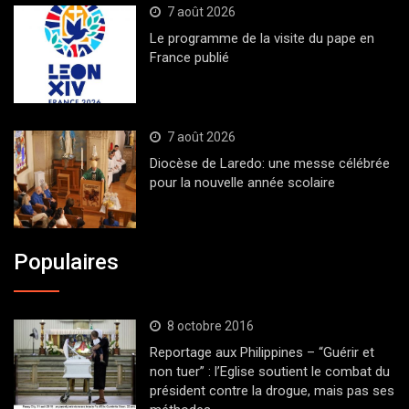
7 août 2026
Le programme de la visite du pape en
France publié
7 août 2026
Diocèse de Laredo: une messe célébrée
pour la nouvelle année scolaire
Populaires
8 octobre 2016
Reportage aux Philippines – “Guérir et
non tuer” : l’Eglise soutient le combat du
président contre la drogue, mais pas ses