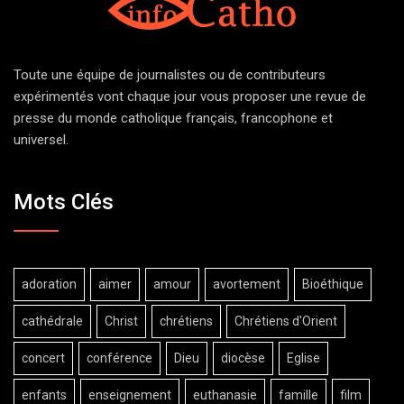
Toute une équipe de journalistes ou de contributeurs
expérimentés vont chaque jour vous proposer une revue de
presse du monde catholique français, francophone et
universel.
Mots Clés
adoration
aimer
amour
avortement
Bioéthique
cathédrale
Christ
chrétiens
Chrétiens d'Orient
concert
conférence
Dieu
diocèse
Eglise
enfants
enseignement
euthanasie
famille
film