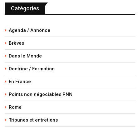
Catégories
Agenda / Annonce
Brèves
Dans le Monde
Doctrine / Formation
En France
Points non négociables PNN
Rome
Tribunes et entretiens