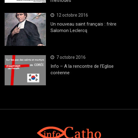
méthodes
12 octobre 2016
Un nouveau saint français : frère
Salomon Leclercq
7 octobre 2016
Info – A la rencontre de l’Eglise
coréenne