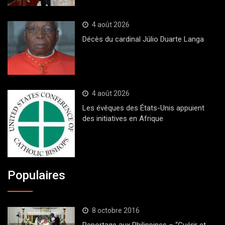
4 août 2026
Décès du cardinal Júlio Duarte Langa
4 août 2026
Les évêques des États-Unis appuient
des initiatives en Afrique
Populaires
8 octobre 2016