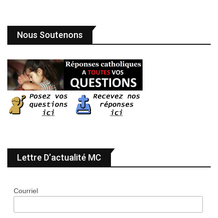
Nous Soutenons
Lettre D’actualité MC
Courriel