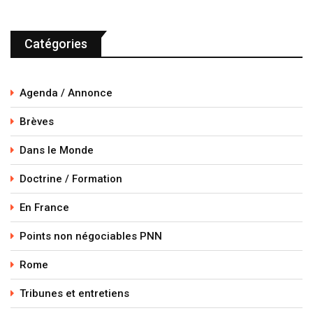
Catégories
Agenda / Annonce
Brèves
Dans le Monde
Doctrine / Formation
En France
Points non négociables PNN
Rome
Tribunes et entretiens