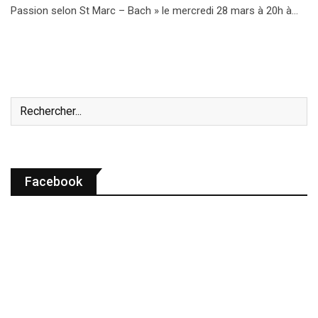
Passion selon St Marc – Bach » le mercredi 28 mars à 20h à…
Facebook