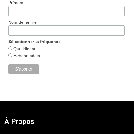
Prénom
Nom de famille
Sélectionner la fréquence
Quotidienne
Hebdomadaire
À Propos